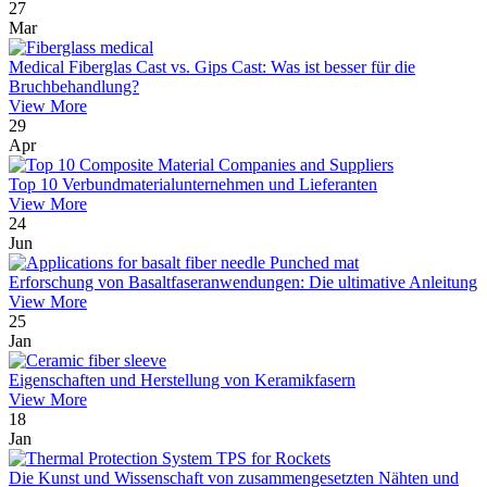
27
Mar
Medical Fiberglas Cast vs. Gips Cast: Was ist besser für die
Bruchbehandlung?
View More
29
Apr
Top 10 Verbundmaterialunternehmen und Lieferanten
View More
24
Jun
Erforschung von Basaltfaseranwendungen: Die ultimative Anleitung
View More
25
Jan
Eigenschaften und Herstellung von Keramikfasern
View More
18
Jan
Die Kunst und Wissenschaft von zusammengesetzten Nähten und