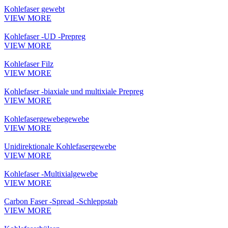
Kohlefaser gewebt
VIEW MORE
Kohlefaser -UD -Prepreg
VIEW MORE
Kohlefaser Filz
VIEW MORE
Kohlefaser -biaxiale und multixiale Prepreg
VIEW MORE
Kohlefasergewebegewebe
VIEW MORE
Unidirektionale Kohlefasergewebe
VIEW MORE
Kohlefaser -Multixialgewebe
VIEW MORE
Carbon Faser -Spread -Schleppstab
VIEW MORE