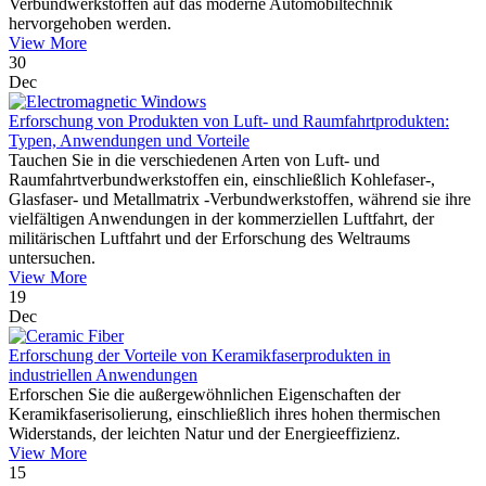
Verbundwerkstoffen auf das moderne Automobiltechnik
hervorgehoben werden.
View More
30
Dec
Erforschung von Produkten von Luft- und Raumfahrtprodukten:
Typen, Anwendungen und Vorteile
Tauchen Sie in die verschiedenen Arten von Luft- und
Raumfahrtverbundwerkstoffen ein, einschließlich Kohlefaser-,
Glasfaser- und Metallmatrix -Verbundwerkstoffen, während sie ihre
vielfältigen Anwendungen in der kommerziellen Luftfahrt, der
militärischen Luftfahrt und der Erforschung des Weltraums
untersuchen.
View More
19
Dec
Erforschung der Vorteile von Keramikfaserprodukten in
industriellen Anwendungen
Erforschen Sie die außergewöhnlichen Eigenschaften der
Keramikfaserisolierung, einschließlich ihres hohen thermischen
Widerstands, der leichten Natur und der Energieeffizienz.
View More
15