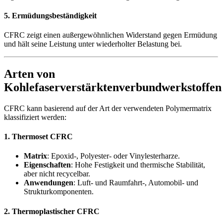
5. Ermüdungsbeständigkeit
CFRC zeigt einen außergewöhnlichen Widerstand gegen Ermüdung
und hält seine Leistung unter wiederholter Belastung bei.
Arten von
Kohlefaserverstärktenverbundwerkstoffen
CFRC kann basierend auf der Art der verwendeten Polymermatrix
klassifiziert werden:
1. Thermoset CFRC
Matrix
: Epoxid-, Polyester- oder Vinylesterharze.
Eigenschaften
: Hohe Festigkeit und thermische Stabilität,
aber nicht recycelbar.
Anwendungen
: Luft- und Raumfahrt-, Automobil- und
Strukturkomponenten.
2. Thermoplastischer CFRC