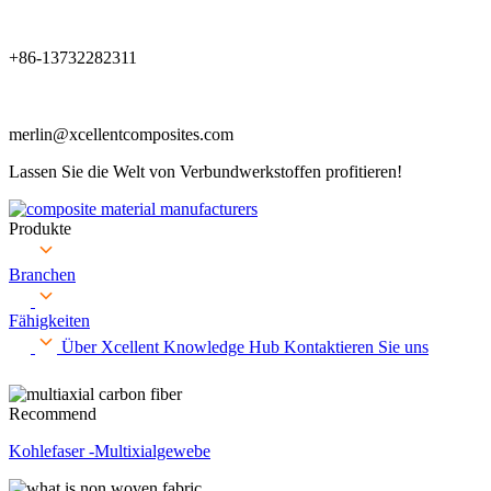
+86-13732282311
merlin@xcellentcomposites.com
Lassen Sie die Welt von Verbundwerkstoffen profitieren!
Produkte
Branchen
Fähigkeiten
Über Xcellent
Knowledge Hub
Kontaktieren Sie uns
Recommend
Kohlefaser -Multixialgewebe