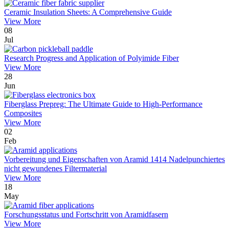
Ceramic Insulation Sheets: A Comprehensive Guide
View More
08
Jul
Research Progress and Application of Polyimide Fiber
View More
28
Jun
Fiberglass Prepreg: The Ultimate Guide to High-Performance
Composites
View More
02
Feb
Vorbereitung und Eigenschaften von Aramid 1414 Nadelpunchiertes
nicht gewundenes Filtermaterial
View More
18
May
Forschungsstatus und Fortschritt von Aramidfasern
View More