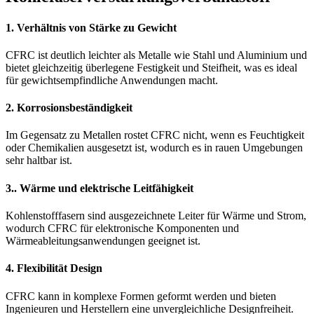
1. Verhältnis von Stärke zu Gewicht
CFRC ist deutlich leichter als Metalle wie Stahl und Aluminium und
bietet gleichzeitig überlegene Festigkeit und Steifheit, was es ideal
für gewichtsempfindliche Anwendungen macht.
2. Korrosionsbeständigkeit
Im Gegensatz zu Metallen rostet CFRC nicht, wenn es Feuchtigkeit
oder Chemikalien ausgesetzt ist, wodurch es in rauen Umgebungen
sehr haltbar ist.
3.. Wärme und elektrische Leitfähigkeit
Kohlenstofffasern sind ausgezeichnete Leiter für Wärme und Strom,
wodurch CFRC für elektronische Komponenten und
Wärmeableitungsanwendungen geeignet ist.
4. Flexibilität Design
CFRC kann in komplexe Formen geformt werden und bieten
Ingenieuren und Herstellern eine unvergleichliche Designfreiheit.