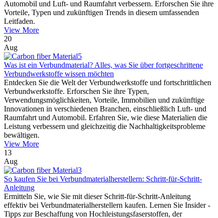
Automobil und Luft- und Raumfahrt verbessern. Erforschen Sie ihre
Vorteile, Typen und zukünftigen Trends in diesem umfassenden
Leitfaden.
View More
20
Aug
Was ist ein Verbundmaterial? Alles, was Sie über fortgeschrittene
Verbundwerkstoffe wissen möchten
Entdecken Sie die Welt der Verbundwerkstoffe und fortschrittlichen
Verbundwerkstoffe. Erforschen Sie ihre Typen,
Verwendungsmöglichkeiten, Vorteile, Immobilien und zukünftige
Innovationen in verschiedenen Branchen, einschließlich Luft- und
Raumfahrt und Automobil. Erfahren Sie, wie diese Materialien die
Leistung verbessern und gleichzeitig die Nachhaltigkeitsprobleme
bewältigen.
View More
13
Aug
So kaufen Sie bei Verbundmaterialherstellern: Schritt-für-Schritt-
Anleitung
Ermitteln Sie, wie Sie mit dieser Schritt-für-Schritt-Anleitung
effektiv bei Verbundmaterialherstellern kaufen. Lernen Sie Insider -
Tipps zur Beschaffung von Hochleistungsfaserstoffen, der