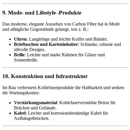
9. Mode- und Lifestyle -Produkte
Das moderne, elegante Aussehen von Carbon Fibre hat in Mode
und alltägliche Gegenstände gelangt, wie z. B.:
Uhren
: Langlebige und leichte Koffer und Bänder.
Brieftaschen und Karteninhaber
: Schlanke, robuste und
stilvolle Designs.
Brille
: Leichte und starke Rahmen für Gläser und
Sonnenbrille.
10. Konstruktion und Infrastruktur
Im Bau verbessern Kohlefaserprodukte die Haltbarkeit und senken
die Wartungskosten:
Verstärkungsmaterial
: Kohlefaserverstärkte Beton für
Brücken und Gebäude.
Kabel
: Leichte und korrosionsbeständige Kabel für
Aufhängelbrücken.