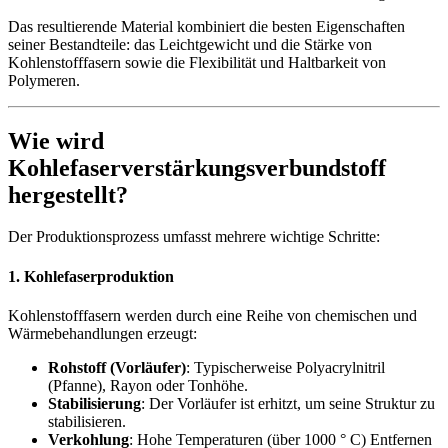
Das resultierende Material kombiniert die besten Eigenschaften
seiner Bestandteile: das Leichtgewicht und die Stärke von
Kohlenstofffasern sowie die Flexibilität und Haltbarkeit von
Polymeren.
Wie wird
Kohlefaserverstärkungsverbundstoff
hergestellt?
Der Produktionsprozess umfasst mehrere wichtige Schritte:
1. Kohlefaserproduktion
Kohlenstofffasern werden durch eine Reihe von chemischen und
Wärmebehandlungen erzeugt:
Rohstoff (Vorläufer)
: Typischerweise Polyacrylnitril
(Pfanne), Rayon oder Tonhöhe.
Stabilisierung
: Der Vorläufer ist erhitzt, um seine Struktur zu
stabilisieren.
Verkohlung
: Hohe Temperaturen (über 1000 ° C) Entfernen