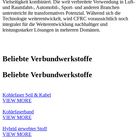
Vielseitigkeit kombiniert. Die weit verbreitete Verwendung in Luft-
und Raumfahrt-, Automobil-, Sport- und anderen Branchen
unterstreicht ihr transformatives Potenzial. Während sich die
Technologie weiterentwickelt, wird CFRC voraussichtlich noch
integraler für die Weiterentwicklung nachhaltiger und
leistungsstarker Lösungen in mehreren Domänen.
Beliebte Verbundwerkstoffe
Beliebte Verbundwerkstoffe
Kohlefaser Seil & Kabel
VIEW MORE
Kohlefaserband
VIEW MORE
Hybrid gewebter Stoff
VIEW MORE