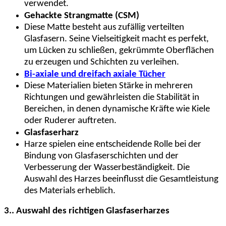
verwendet.
Gehackte Strangmatte (CSM)
Diese Matte besteht aus zufällig verteilten
Glasfasern. Seine Vielseitigkeit macht es perfekt,
um Lücken zu schließen, gekrümmte Oberflächen
zu erzeugen und Schichten zu verleihen.
Bi-axiale und dreifach axiale Tücher
Diese Materialien bieten Stärke in mehreren
Richtungen und gewährleisten die Stabilität in
Bereichen, in denen dynamische Kräfte wie Kiele
oder Ruderer auftreten.
Glasfaserharz
Harze spielen eine entscheidende Rolle bei der
Bindung von Glasfaserschichten und der
Verbesserung der Wasserbeständigkeit. Die
Auswahl des Harzes beeinflusst die Gesamtleistung
des Materials erheblich.
3.. Auswahl des richtigen Glasfaserharzes