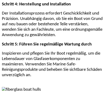
Schritt 4: Herstellung und Installation
Der Installationsprozess erfordert Geschicklichkeit und
Präzision. Unabhängig davon, ob Sie ein Boot von Grund
auf neu bauen oder bestehende Teile verstärken,
wenden Sie sich an Fachleute, um eine ordnungsgemäße
Anwendung zu gewährleisten.
Schritt 5: Führen Sie regelmäßige Wartung durch
Inspizieren und pflegen Sie Ihr Boot regelmäßig, um die
Lebensdauer von Glasfaserkomponenten zu
maximieren. Verwenden Sie Marine-Safe-
Reinigungsprodukte und beheben Sie sichtbare Schäden
unverzüglich an.