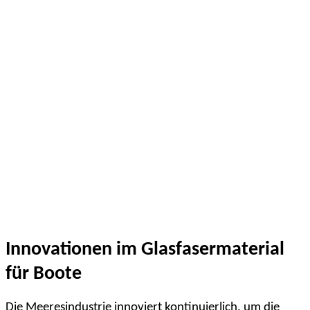
Innovationen im Glasfasermaterial
für Boote
Die Meeresindustrie innoviert kontinuierlich, um die