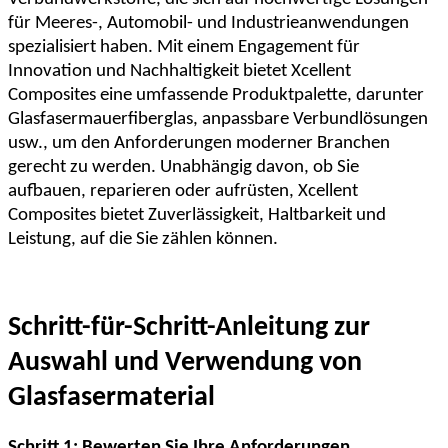
für Meeres-, Automobil- und Industrieanwendungen
spezialisiert haben. Mit einem Engagement für
Innovation und Nachhaltigkeit bietet Xcellent
Composites eine umfassende Produktpalette, darunter
Glasfasermauerfiberglas, anpassbare Verbundlösungen
usw., um den Anforderungen moderner Branchen
gerecht zu werden. Unabhängig davon, ob Sie
aufbauen, reparieren oder aufrüsten, Xcellent
Composites bietet Zuverlässigkeit, Haltbarkeit und
Leistung, auf die Sie zählen können.
Schritt-für-Schritt-Anleitung zur
Auswahl und Verwendung von
Glasfasermaterial
Schritt 1: Bewerten Sie Ihre Anforderungen