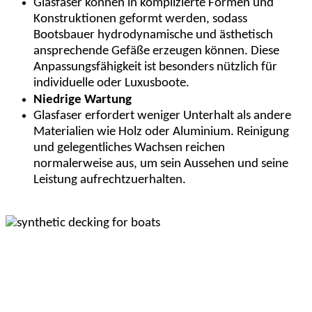
Glasfaser können in komplizierte Formen und
Konstruktionen geformt werden, sodass
Bootsbauer hydrodynamische und ästhetisch
ansprechende Gefäße erzeugen können. Diese
Anpassungsfähigkeit ist besonders nützlich für
individuelle oder Luxusboote.
Niedrige Wartung
Glasfaser erfordert weniger Unterhalt als andere
Materialien wie Holz oder Aluminium. Reinigung
und gelegentliches Wachsen reichen
normalerweise aus, um sein Aussehen und seine
Leistung aufrechtzuerhalten.