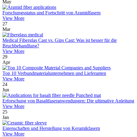
May
Forschungsstatus und Fortschritt von Aramidfasern
View More
27
Mar
Medical Fiberglas Cast vs. Gips Cast: Was ist besser für die
Bruchbehandlung?
View More
29
Apr
Top 10 Verbundmaterialunternehmen und Lieferanten
View More
24
Jun
Erforschung von Basaltfaseranwendungen: Die ultimative Anleitung
View More
25
Jan
Eigenschaften und Herstellung von Keramikfasern
View More