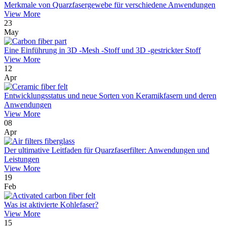
Merkmale von Quarzfasergewebe für verschiedene Anwendungen
View More
23
May
Eine Einführung in 3D -Mesh -Stoff und 3D -gestrickter Stoff
View More
12
Apr
Entwicklungsstatus und neue Sorten von Keramikfasern und deren
Anwendungen
View More
08
Apr
Der ultimative Leitfaden für Quarzfaserfilter: Anwendungen und
Leistungen
View More
19
Feb
Was ist aktivierte Kohlefaser?
View More
15