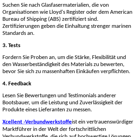
Suchen Sie nach Glasfasermaterialien, die von
Organisationen wie Lloyd's Register oder dem American
Bureau of Shipping (ABS) zertifiziert sind.
Zertifizierungen geben die Einhaltung strenger marinen
Standards an.
3. Tests
Fordern Sie Proben an, um die Stärke, Flexibilität und
den Wasserbeständigkeit des Materials zu bewerten,
bevor Sie sich zu massenhaften Einkäufen verpflichten.
4. Feedback
Lesen Sie Bewertungen und Testimonials anderer
Bootsbauer, um die Leistung und Zuverlässigkeit der
Produkte eines Lieferanten zu messen.
Xcellent -Verbundwerkstoffe
ist ein vertrauenswürdiger
Marktführer in der Welt der fortschrittlichen
Verbundwerkstoffe, die sich auf hochwertige Lösungen