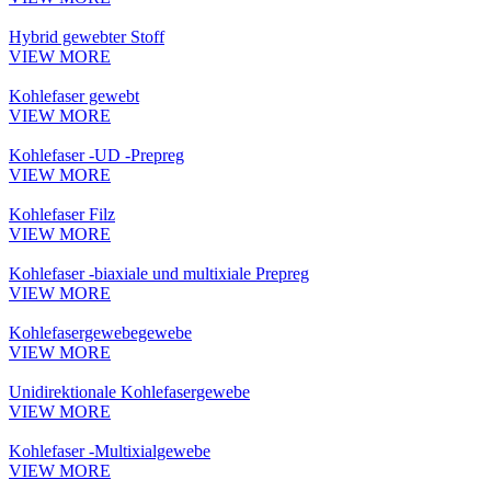
Hybrid gewebter Stoff
VIEW MORE
Kohlefaser gewebt
VIEW MORE
Kohlefaser -UD -Prepreg
VIEW MORE
Kohlefaser Filz
VIEW MORE
Kohlefaser -biaxiale und multixiale Prepreg
VIEW MORE
Kohlefasergewebegewebe
VIEW MORE
Unidirektionale Kohlefasergewebe
VIEW MORE
Kohlefaser -Multixialgewebe
VIEW MORE