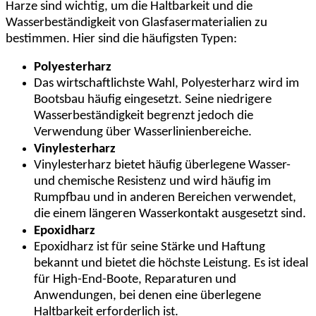
Harze sind wichtig, um die Haltbarkeit und die
Wasserbeständigkeit von Glasfasermaterialien zu
bestimmen. Hier sind die häufigsten Typen:
Polyesterharz
Das wirtschaftlichste Wahl, Polyesterharz wird im
Bootsbau häufig eingesetzt. Seine niedrigere
Wasserbeständigkeit begrenzt jedoch die
Verwendung über Wasserlinienbereiche.
Vinylesterharz
Vinylesterharz bietet häufig überlegene Wasser-
und chemische Resistenz und wird häufig im
Rumpfbau und in anderen Bereichen verwendet,
die einem längeren Wasserkontakt ausgesetzt sind.
Epoxidharz
Epoxidharz ist für seine Stärke und Haftung
bekannt und bietet die höchste Leistung. Es ist ideal
für High-End-Boote, Reparaturen und
Anwendungen, bei denen eine überlegene
Haltbarkeit erforderlich ist.