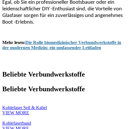
Egal, ob Sie ein professioneller Bootsbauer oder ein
leidenschaftlicher DIY -Enthusiast sind, die Vorteile von
Glasfaser sorgen für ein zuverlässiges und angenehmes
Boot -Erlebnis.
Mehr lesen:
Die Rolle biomedizinischer Verbundwerkstoffe in
der modernen Medizin: ein umfassender Leitfaden
Beliebte Verbundwerkstoffe
Beliebte Verbundwerkstoffe
Kohlefaser Seil & Kabel
VIEW MORE
Kohlefaserband
VIEW MORE