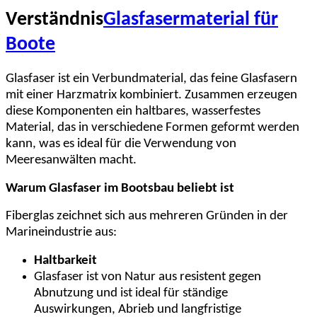
Verständnis
Glasfasermaterial für
Boote
Glasfaser ist ein Verbundmaterial, das feine Glasfasern
mit einer Harzmatrix kombiniert. Zusammen erzeugen
diese Komponenten ein haltbares, wasserfestes
Material, das in verschiedene Formen geformt werden
kann, was es ideal für die Verwendung von
Meeresanwälten macht.
Warum Glasfaser im Bootsbau beliebt ist
Fiberglas zeichnet sich aus mehreren Gründen in der
Marineindustrie aus:
Haltbarkeit
Glasfaser ist von Natur aus resistent gegen
Abnutzung und ist ideal für ständige
Auswirkungen, Abrieb und langfristige