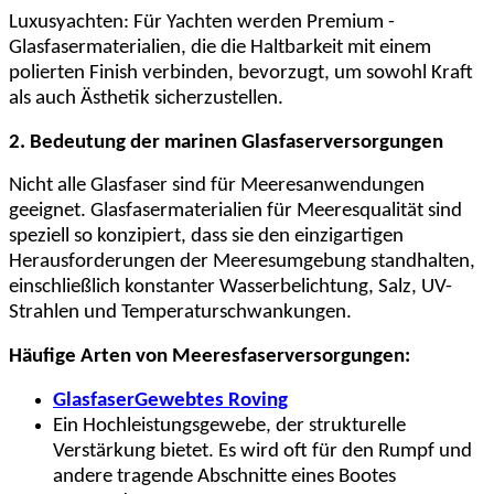
Luxusyachten: Für Yachten werden Premium -
Glasfasermaterialien, die die Haltbarkeit mit einem
polierten Finish verbinden, bevorzugt, um sowohl Kraft
als auch Ästhetik sicherzustellen.
2. Bedeutung der marinen Glasfaserversorgungen
Nicht alle Glasfaser sind für Meeresanwendungen
geeignet. Glasfasermaterialien für Meeresqualität sind
speziell so konzipiert, dass sie den einzigartigen
Herausforderungen der Meeresumgebung standhalten,
einschließlich konstanter Wasserbelichtung, Salz, UV-
Strahlen und Temperaturschwankungen.
Häufige Arten von Meeresfaserversorgungen:
Glasfaser
Gewebtes Roving
Ein Hochleistungsgewebe, der strukturelle
Verstärkung bietet. Es wird oft für den Rumpf und
andere tragende Abschnitte eines Bootes