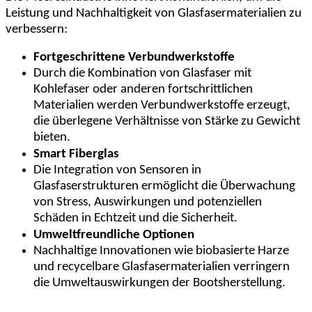
Leistung und Nachhaltigkeit von Glasfasermaterialien zu
verbessern:
Fortgeschrittene Verbundwerkstoffe
Durch die Kombination von Glasfaser mit
Kohlefaser oder anderen fortschrittlichen
Materialien werden Verbundwerkstoffe erzeugt,
die überlegene Verhältnisse von Stärke zu Gewicht
bieten.
Smart Fiberglas
Die Integration von Sensoren in
Glasfaserstrukturen ermöglicht die Überwachung
von Stress, Auswirkungen und potenziellen
Schäden in Echtzeit und die Sicherheit.
Umweltfreundliche Optionen
Nachhaltige Innovationen wie biobasierte Harze
und recycelbare Glasfasermaterialien verringern
die Umweltauswirkungen der Bootsherstellung.