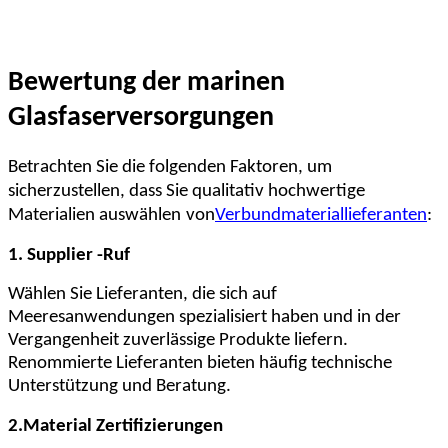
Bewertung der marinen
Glasfaserversorgungen
Betrachten Sie die folgenden Faktoren, um
sicherzustellen, dass Sie qualitativ hochwertige
Materialien auswählen
von
Verbundmateriallieferanten
:
1. Supplier -Ruf
Wählen Sie Lieferanten, die sich auf
Meeresanwendungen spezialisiert haben und in der
Vergangenheit zuverlässige Produkte liefern.
Renommierte Lieferanten bieten häufig technische
Unterstützung und Beratung.
2.Material Zertifizierungen