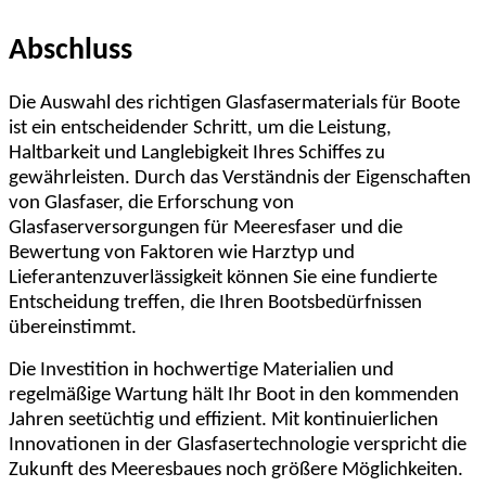
Abschluss
Die Auswahl des richtigen Glasfasermaterials für Boote
ist ein entscheidender Schritt, um die Leistung,
Haltbarkeit und Langlebigkeit Ihres Schiffes zu
gewährleisten. Durch das Verständnis der Eigenschaften
von Glasfaser, die Erforschung von
Glasfaserversorgungen für Meeresfaser und die
Bewertung von Faktoren wie Harztyp und
Lieferantenzuverlässigkeit können Sie eine fundierte
Entscheidung treffen, die Ihren Bootsbedürfnissen
übereinstimmt.
Die Investition in hochwertige Materialien und
regelmäßige Wartung hält Ihr Boot in den kommenden
Jahren seetüchtig und effizient. Mit kontinuierlichen
Innovationen in der Glasfasertechnologie verspricht die
Zukunft des Meeresbaues noch größere Möglichkeiten.