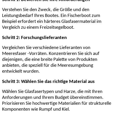
Verstehen Sie den Zweck, die Größe und den
Leistungsbedarf Ihres Bootes. Ein Fischerboot zum
Beispiel erfordert ein härteres Glasfasermaterial im
Vergleich zu einem Freizeitsegelboot.
Schritt 2: Forschungslieferanten
Vergleichen Sie verschiedene Lieferanten von
Meeresfaser -Vorräten. Konzentrieren Sie sich auf
diejenigen, die eine breite Palette von Produkten
anbieten, die speziell für die Meeresumgebung
entwickelt wurden.
Schritt 3: Wählen Sie das richtige Material aus
Wählen Sie Glasfasertypen und Harze, die mit Ihren
Anforderungen und Ihrem Budget übereinstimmen.
Priorisieren Sie hochwertige Materialien für strukturelle
Komponenten wie Rumpf und Kiel.