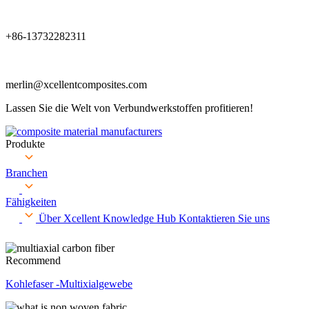
+86-13732282311
merlin@xcellentcomposites.com
Lassen Sie die Welt von Verbundwerkstoffen profitieren!
Produkte
Branchen
Fähigkeiten
Über Xcellent
Knowledge Hub
Kontaktieren Sie uns
Recommend
Kohlefaser -Multixialgewebe