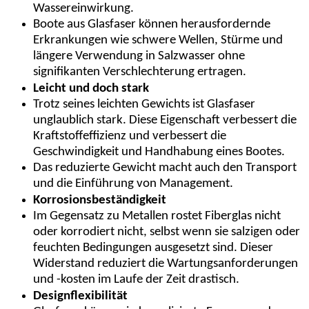
Wassereinwirkung.
Boote aus Glasfaser können herausfordernde
Erkrankungen wie schwere Wellen, Stürme und
längere Verwendung in Salzwasser ohne
signifikanten Verschlechterung ertragen.
Leicht und doch stark
Trotz seines leichten Gewichts ist Glasfaser
unglaublich stark. Diese Eigenschaft verbessert die
Kraftstoffeffizienz und verbessert die
Geschwindigkeit und Handhabung eines Bootes.
Das reduzierte Gewicht macht auch den Transport
und die Einführung von Management.
Korrosionsbeständigkeit
Im Gegensatz zu Metallen rostet Fiberglas nicht
oder korrodiert nicht, selbst wenn sie salzigen oder
feuchten Bedingungen ausgesetzt sind. Dieser
Widerstand reduziert die Wartungsanforderungen
und -kosten im Laufe der Zeit drastisch.
Designflexibilität