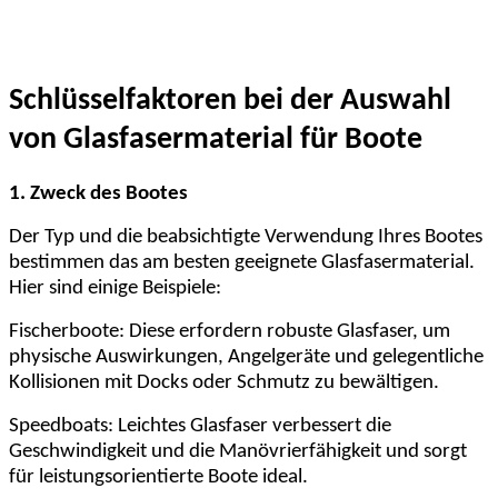
Schlüsselfaktoren bei der Auswahl
von Glasfasermaterial für Boote
1. Zweck des Bootes
Der Typ und die beabsichtigte Verwendung Ihres Bootes
bestimmen das am besten geeignete Glasfasermaterial.
Hier sind einige Beispiele:
Fischerboote: Diese erfordern robuste Glasfaser, um
physische Auswirkungen, Angelgeräte und gelegentliche
Kollisionen mit Docks oder Schmutz zu bewältigen.
Speedboats: Leichtes Glasfaser verbessert die
Geschwindigkeit und die Manövrierfähigkeit und sorgt
für leistungsorientierte Boote ideal.