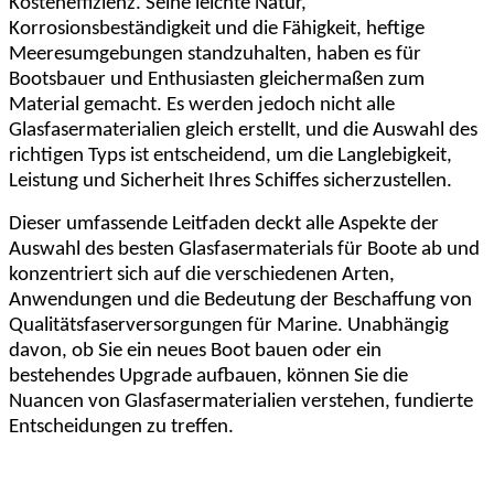
Kosteneffizienz. Seine leichte Natur,
Korrosionsbeständigkeit und die Fähigkeit, heftige
Meeresumgebungen standzuhalten, haben es für
Bootsbauer und Enthusiasten gleichermaßen zum
Material gemacht. Es werden jedoch nicht alle
Glasfasermaterialien gleich erstellt, und die Auswahl des
richtigen Typs ist entscheidend, um die Langlebigkeit,
Leistung und Sicherheit Ihres Schiffes sicherzustellen.
Dieser umfassende Leitfaden deckt alle Aspekte der
Auswahl des besten Glasfasermaterials für Boote ab und
konzentriert sich auf die verschiedenen Arten,
Anwendungen und die Bedeutung der Beschaffung von
Qualitätsfaserversorgungen für Marine. Unabhängig
davon, ob Sie ein neues Boot bauen oder ein
bestehendes Upgrade aufbauen, können Sie die
Nuancen von Glasfasermaterialien verstehen, fundierte
Entscheidungen zu treffen.