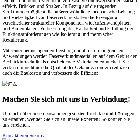
leichten und hohen Merkmale von Faserverbundwerkstoffen stärken
effektiv Brücken und Straßen. In Bezug auf die tragenden
Strukturen ermöglicht die außergewöhnliche mechanische Leistung
und Vielseitigkeit von Faserverbundstoffen die Erzeugung
verschiedener struktureller Komponenten wie Außenwandplatten
und Bodenplatten, Verbesserung der Haltbarkeit und Erfüllung der
Funktionsanforderungen wie Isolierung und thermischer
Regulierung.
Mit seiner herausragenden Leistung und ihren umfangreichen
Anwendungen werden Faserverbundmaterialien auf dem Gebiet der
Architekturtechnik als entscheidende Materialien entwickelt. Sie
verbessern nicht nur die Qualität der Gebäude, sondern reduzieren
auch die Baukosten und verbessern die Effizienz.
Machen Sie sich mit uns in Verbindung!
Um mehr über unsere zusammengesetzten Produkte und Lösungen
zu erfahren, wenden Sie sich an unsere Experten! So können Sie
uns erreichen.
Kontaktieren Sie uns