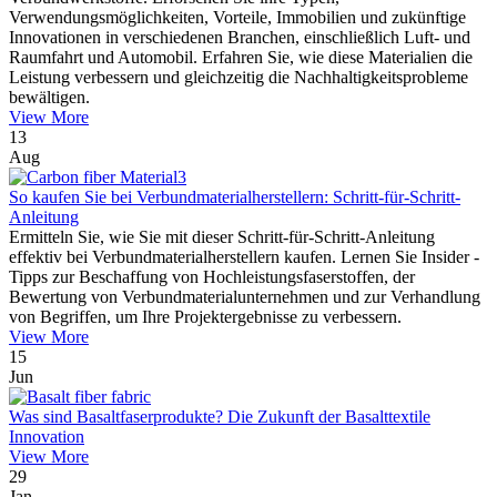
Verwendungsmöglichkeiten, Vorteile, Immobilien und zukünftige
Innovationen in verschiedenen Branchen, einschließlich Luft- und
Raumfahrt und Automobil. Erfahren Sie, wie diese Materialien die
Leistung verbessern und gleichzeitig die Nachhaltigkeitsprobleme
bewältigen.
View More
13
Aug
So kaufen Sie bei Verbundmaterialherstellern: Schritt-für-Schritt-
Anleitung
Ermitteln Sie, wie Sie mit dieser Schritt-für-Schritt-Anleitung
effektiv bei Verbundmaterialherstellern kaufen. Lernen Sie Insider -
Tipps zur Beschaffung von Hochleistungsfaserstoffen, der
Bewertung von Verbundmaterialunternehmen und zur Verhandlung
von Begriffen, um Ihre Projektergebnisse zu verbessern.
View More
15
Jun
Was sind Basaltfaserprodukte? Die Zukunft der Basalttextile
Innovation
View More
29
Jan