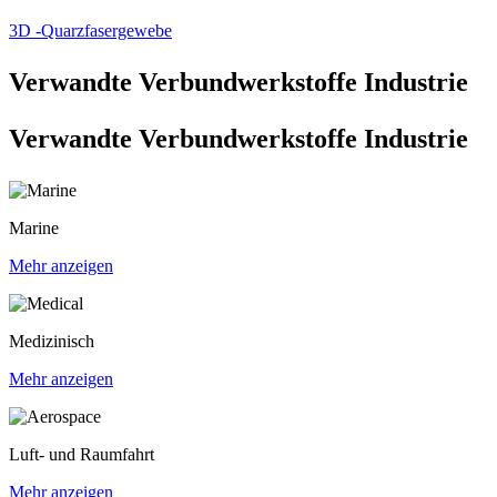
3D -Quarzfasergewebe
Verwandte Verbundwerkstoffe Industrie
Verwandte Verbundwerkstoffe Industrie
Marine
Mehr anzeigen
Medizinisch
Mehr anzeigen
Luft- und Raumfahrt
Mehr anzeigen