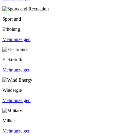
Sport und
Erholung
Mehr anzeigen
Elektronik
Mehr anzeigen
Windergie
Mehr anzeigen
Militär
Mehr anzeigen