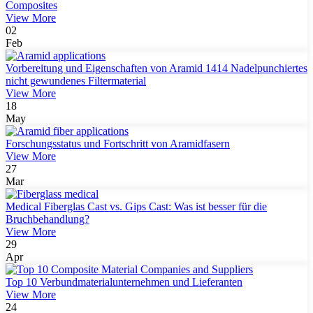
Composites
View More
02
Feb
Vorbereitung und Eigenschaften von Aramid 1414 Nadelpunchiertes
nicht gewundenes Filtermaterial
View More
18
May
Forschungsstatus und Fortschritt von Aramidfasern
View More
27
Mar
Medical Fiberglas Cast vs. Gips Cast: Was ist besser für die
Bruchbehandlung?
View More
29
Apr
Top 10 Verbundmaterialunternehmen und Lieferanten
View More
24