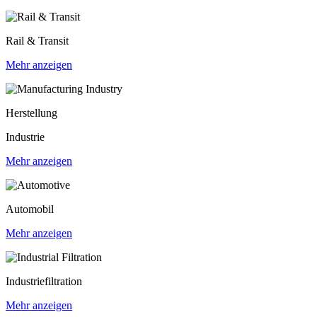
Rail & Transit
Mehr anzeigen
Herstellung
Industrie
Mehr anzeigen
Automobil
Mehr anzeigen
Industriefiltration
Mehr anzeigen