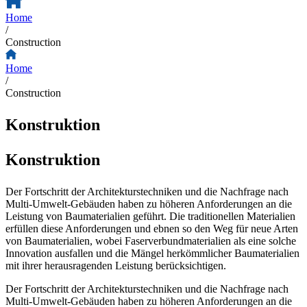
Home
/
Construction
Home
/
Construction
Konstruktion
Konstruktion
Der Fortschritt der Architekturstechniken und die Nachfrage nach
Multi-Umwelt-Gebäuden haben zu höheren Anforderungen an die
Leistung von Baumaterialien geführt. Die traditionellen Materialien
erfüllen diese Anforderungen und ebnen so den Weg für neue Arten
von Baumaterialien, wobei Faserverbundmaterialien als eine solche
Innovation ausfallen und die Mängel herkömmlicher Baumaterialien
mit ihrer herausragenden Leistung berücksichtigen.
Der Fortschritt der Architekturstechniken und die Nachfrage nach
Multi-Umwelt-Gebäuden haben zu höheren Anforderungen an die