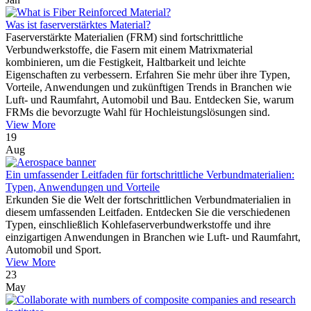
Was ist faserverstärktes Material?
Faserverstärkte Materialien (FRM) sind fortschrittliche
Verbundwerkstoffe, die Fasern mit einem Matrixmaterial
kombinieren, um die Festigkeit, Haltbarkeit und leichte
Eigenschaften zu verbessern. Erfahren Sie mehr über ihre Typen,
Vorteile, Anwendungen und zukünftigen Trends in Branchen wie
Luft- und Raumfahrt, Automobil und Bau. Entdecken Sie, warum
FRMs die bevorzugte Wahl für Hochleistungslösungen sind.
View More
19
Aug
Ein umfassender Leitfaden für fortschrittliche Verbundmaterialien:
Typen, Anwendungen und Vorteile
Erkunden Sie die Welt der fortschrittlichen Verbundmaterialien in
diesem umfassenden Leitfaden. Entdecken Sie die verschiedenen
Typen, einschließlich Kohlefaserverbundwerkstoffe und ihre
einzigartigen Anwendungen in Branchen wie Luft- und Raumfahrt,
Automobil und Sport.
View More
23
May