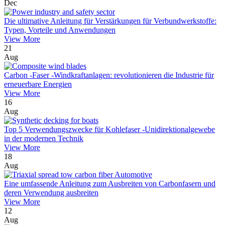
Dec
Die ultimative Anleitung für Verstärkungen für Verbundwerkstoffe:
Typen, Vorteile und Anwendungen
View More
21
Aug
Carbon -Faser -Windkraftanlagen: revolutionieren die Industrie für
erneuerbare Energien
View More
16
Aug
Top 5 Verwendungszwecke für Kohlefaser -Unidirektionalgewebe
in der modernen Technik
View More
18
Aug
Eine umfassende Anleitung zum Ausbreiten von Carbonfasern und
deren Verwendung ausbreiten
View More
12
Aug