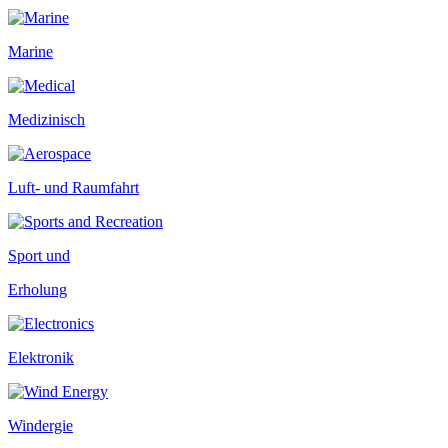
Marine
Medizinisch
Luft- und Raumfahrt
Sport und
Erholung
Elektronik
Windergie