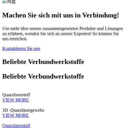
Machen Sie sich mit uns in Verbindung!
Um mehr über unsere zusammengesetzten Produkte und Lösungen
zu erfahren, wenden Sie sich an unsere Experten! So können Sie
uns erreichen.
Kontaktieren Sie uns
Beliebte Verbundwerkstoffe
Beliebte Verbundwerkstoffe
Quarzfaserstoff
VIEW MORE
3D -Quarzfasergewebe
VIEW MORE
Quarzfaserstoff