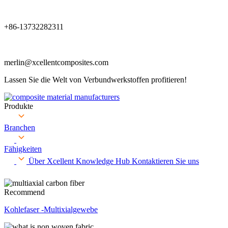
+86-13732282311
merlin@xcellentcomposites.com
Lassen Sie die Welt von Verbundwerkstoffen profitieren!
Produkte
Branchen
Fähigkeiten
Über Xcellent
Knowledge Hub
Kontaktieren Sie uns
Recommend
Kohlefaser -Multixialgewebe