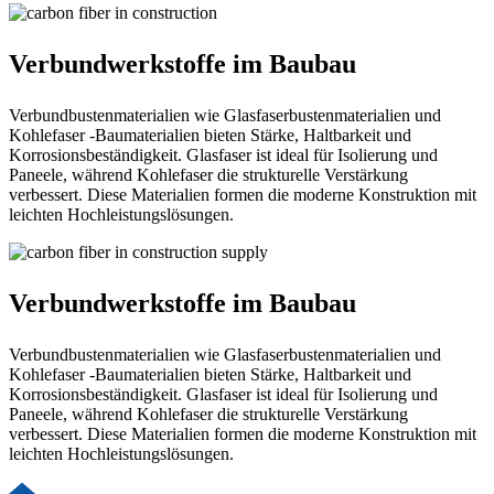
Verbundwerkstoffe im Baubau
Verbundbustenmaterialien wie Glasfaserbustenmaterialien und
Kohlefaser -Baumaterialien bieten Stärke, Haltbarkeit und
Korrosionsbeständigkeit. Glasfaser ist ideal für Isolierung und
Paneele, während Kohlefaser die strukturelle Verstärkung
verbessert. Diese Materialien formen die moderne Konstruktion mit
leichten Hochleistungslösungen.
Verbundwerkstoffe im Baubau
Verbundbustenmaterialien wie Glasfaserbustenmaterialien und
Kohlefaser -Baumaterialien bieten Stärke, Haltbarkeit und
Korrosionsbeständigkeit. Glasfaser ist ideal für Isolierung und
Paneele, während Kohlefaser die strukturelle Verstärkung
verbessert. Diese Materialien formen die moderne Konstruktion mit
leichten Hochleistungslösungen.