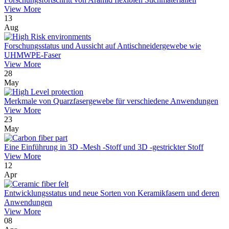
View More
13
Aug
Forschungsstatus und Aussicht auf Antischneidergewebe wie
UHMWPE-Faser
View More
28
May
Merkmale von Quarzfasergewebe für verschiedene Anwendungen
View More
23
May
Eine Einführung in 3D -Mesh -Stoff und 3D -gestrickter Stoff
View More
12
Apr
Entwicklungsstatus und neue Sorten von Keramikfasern und deren
Anwendungen
View More
08