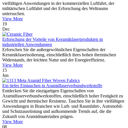
vielfältigen Anwendungen in der kommerziellen Luftfahrt, der
militärischen Luftfahrt und der Erforschung des Weltraums
untersuchen.
View More
19
Dec
Erforschung der Vorteile von Keramikfaserprodukten in
industriellen Anwendungen
Erforschen Sie die außergewöhnlichen Eigenschaften der
Keramikfaserisolierung, einschließlich ihres hohen thermischen
Widerstands, der leichten Natur und der Energieeffizienz.
View More
15
Jun
Ein tiefes Eintauchen in Aramidfaserverbundwerkstoffe
Entdecken Sie die einzigartigen Eigenschaften von
Aramidfaserverbundwerkstoffen, einschließlich hoher Festigkeit zu
Gewicht und thermischer Resistenz. Tauchen Sie in ihre vielfältigen
Anwendungen in Branchen wie Luft- und Raumfahrt-, Automobil-
und Schutzausrüstung und aufkommende Trends auf, die die
Zukunft von Aramidmaterialien prägen.
View More
08