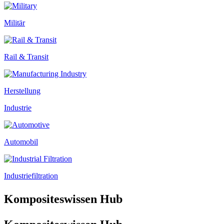
Militär
Rail & Transit
Herstellung
Industrie
Automobil
Industriefiltration
Kompositeswissen Hub