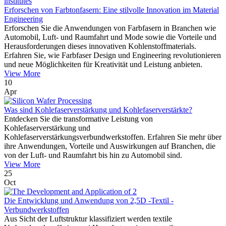
Erforschen von Farbtonfasern: Eine stilvolle Innovation im Material
Engineering
Erforschen Sie die Anwendungen von Farbfasern in Branchen wie
Automobil, Luft- und Raumfahrt und Mode sowie die Vorteile und
Herausforderungen dieses innovativen Kohlenstoffmaterials.
Erfahren Sie, wie Farbfaser Design und Engineering revolutionieren
und neue Möglichkeiten für Kreativität und Leistung anbieten.
View More
10
Apr
Was sind Kohlefaserverstärkung und Kohlefaserverstärkte?
Entdecken Sie die transformative Leistung von
Kohlefaserverstärkung und
Kohlefaserverstärkungsverbundwerkstoffen. Erfahren Sie mehr über
ihre Anwendungen, Vorteile und Auswirkungen auf Branchen, die
von der Luft- und Raumfahrt bis hin zu Automobil sind.
View More
25
Oct
Die Entwicklung und Anwendung von 2,5D -Textil -
Verbundwerkstoffen
Aus Sicht der Luftstruktur klassifiziert werden textile