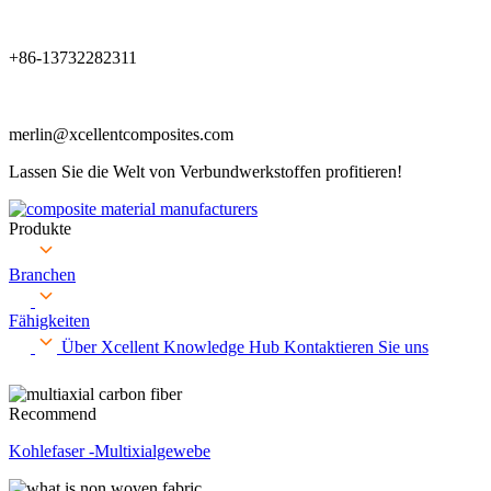
+86-13732282311
merlin@xcellentcomposites.com
Lassen Sie die Welt von Verbundwerkstoffen profitieren!
Produkte
Branchen
Fähigkeiten
Über Xcellent
Knowledge Hub
Kontaktieren Sie uns
Recommend
Kohlefaser -Multixialgewebe