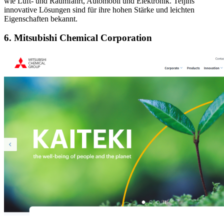
wie Luft- und Raumfahrt, Automobil und Elektronik. Teijins
innovative Lösungen sind für ihre hohen Stärke und leichten
Eigenschaften bekannt.
6. Mitsubishi Chemical Corporation