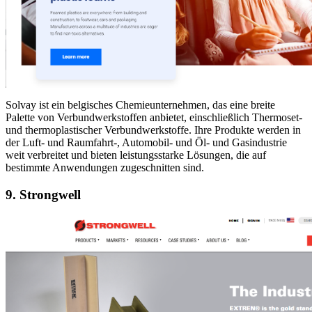
Solvay ist ein belgisches Chemieunternehmen, das eine breite
Palette von Verbundwerkstoffen anbietet, einschließlich Thermoset-
und thermoplastischer Verbundwerkstoffe. Ihre Produkte werden in
der Luft- und Raumfahrt-, Automobil- und Öl- und Gasindustrie
weit verbreitet und bieten leistungsstarke Lösungen, die auf
bestimmte Anwendungen zugeschnitten sind.
9. Strongwell