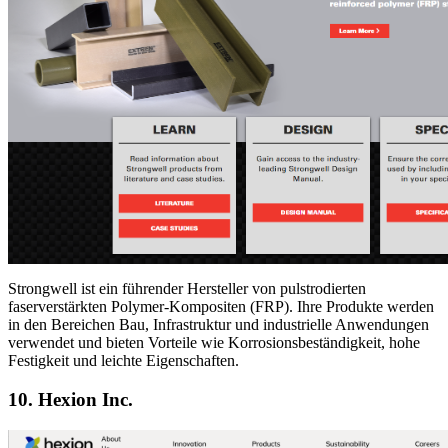
Strongwell ist ein führender Hersteller von pulstrodierten
faserverstärkten Polymer-Kompositen (FRP). Ihre Produkte werden
in den Bereichen Bau, Infrastruktur und industrielle Anwendungen
verwendet und bieten Vorteile wie Korrosionsbeständigkeit, hohe
Festigkeit und leichte Eigenschaften.
10. Hexion Inc.