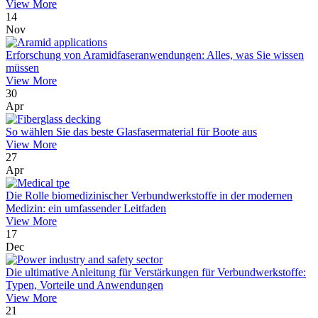
View More
14
Nov
Erforschung von Aramidfaseranwendungen: Alles, was Sie wissen
müssen
View More
30
Apr
So wählen Sie das beste Glasfasermaterial für Boote aus
View More
27
Apr
Die Rolle biomedizinischer Verbundwerkstoffe in der modernen
Medizin: ein umfassender Leitfaden
View More
17
Dec
Die ultimative Anleitung für Verstärkungen für Verbundwerkstoffe:
Typen, Vorteile und Anwendungen
View More
21