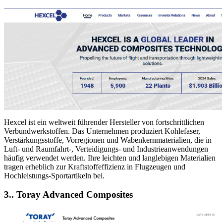
Hexcel ist ein weltweit führender Hersteller von fortschrittlichen
Verbundwerkstoffen. Das Unternehmen produziert Kohlefaser,
Verstärkungsstoffe, Vorregionen und Wabenkernmaterialien, die in
Luft- und Raumfahrt-, Verteidigungs- und Industrieanwendungen
häufig verwendet werden. Ihre leichten und langlebigen Materialien
tragen erheblich zur Kraftstoffeffizienz in Flugzeugen und
Hochleistungs-Sportartikeln bei.
3.. Toray Advanced Composites