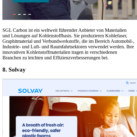
SGL Carbon ist ein weltweit führender Anbieter von Materialien
und Lösungen auf Kohlenstoffbasis. Sie produzieren Kohlefaser,
Graphitmaterial und Verbundwerkstoffe, die im Bereich Automobil-,
Industrie- und Luft- und Raumfahrtsektoren verwendet werden. Ihre
innovativen Kohlenstoffmaterialien tragen in verschiedenen
Branchen zu leichten und Effizienzverbesserungen bei.
8. Solvay