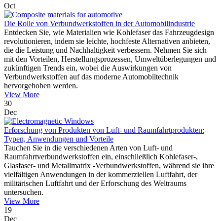
Oct
Die Rolle von Verbundwerkstoffen in der Automobilindustrie
Entdecken Sie, wie Materialien wie Kohlefaser das Fahrzeugdesign
revolutionieren, indem sie leichte, hochfeste Alternativen anbieten,
die die Leistung und Nachhaltigkeit verbessern. Nehmen Sie sich
mit den Vorteilen, Herstellungsprozessen, Umweltüberlegungen und
zukünftigen Trends ein, wobei die Auswirkungen von
Verbundwerkstoffen auf das moderne Automobiltechnik
hervorgehoben werden.
View More
30
Dec
Erforschung von Produkten von Luft- und Raumfahrtprodukten:
Typen, Anwendungen und Vorteile
Tauchen Sie in die verschiedenen Arten von Luft- und
Raumfahrtverbundwerkstoffen ein, einschließlich Kohlefaser-,
Glasfaser- und Metallmatrix -Verbundwerkstoffen, während sie ihre
vielfältigen Anwendungen in der kommerziellen Luftfahrt, der
militärischen Luftfahrt und der Erforschung des Weltraums
untersuchen.
View More
19
Dec