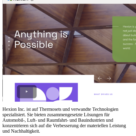
Hexion Inc. ist auf Thermosets und verwandte Technologien
spezialisiert. Sie bieten zusammengesetzte Lösungen für
Automobil-, Luft- und Raumfahrt- und Bauindustrien und
konzentrieren sich auf die Verbesserung der materiellen Leistung
und Nachhaltigkeit.