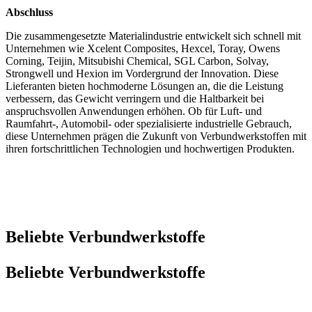
Abschluss
Die zusammengesetzte Materialindustrie entwickelt sich schnell mit
Unternehmen wie Xcelent Composites, Hexcel, Toray, Owens
Corning, Teijin, Mitsubishi Chemical, SGL Carbon, Solvay,
Strongwell und Hexion im Vordergrund der Innovation. Diese
Lieferanten bieten hochmoderne Lösungen an, die die Leistung
verbessern, das Gewicht verringern und die Haltbarkeit bei
anspruchsvollen Anwendungen erhöhen. Ob für Luft- und
Raumfahrt-, Automobil- oder spezialisierte industrielle Gebrauch,
diese Unternehmen prägen die Zukunft von Verbundwerkstoffen mit
ihren fortschrittlichen Technologien und hochwertigen Produkten.
Beliebte Verbundwerkstoffe
Beliebte Verbundwerkstoffe