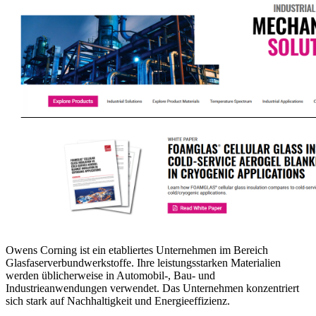
Owens Corning ist ein etabliertes Unternehmen im Bereich
Glasfaserverbundwerkstoffe. Ihre leistungsstarken Materialien
werden üblicherweise in Automobil-, Bau- und
Industrieanwendungen verwendet. Das Unternehmen konzentriert
sich stark auf Nachhaltigkeit und Energieeffizienz.