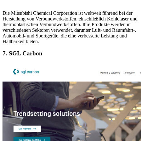
Die Mitsubishi Chemical Corporation ist weltweit führend bei der
Herstellung von Verbundwerkstoffen, einschließlich Kohlefaser und
thermoplastischen Verbundwerkstoffen. Ihre Produkte werden in
verschiedenen Sektoren verwendet, darunter Luft- und Raumfahrt-,
Automobil- und Sportgeräte, die eine verbesserte Leistung und
Haltbarkeit bieten.
7. SGL Carbon