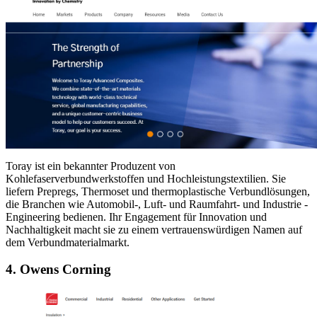
Toray ist ein bekannter Produzent von
Kohlefaserverbundwerkstoffen und Hochleistungstextilien. Sie
liefern Prepregs, Thermoset und thermoplastische Verbundlösungen,
die Branchen wie Automobil-, Luft- und Raumfahrt- und Industrie -
Engineering bedienen. Ihr Engagement für Innovation und
Nachhaltigkeit macht sie zu einem vertrauenswürdigen Namen auf
dem Verbundmaterialmarkt.
4. Owens Corning