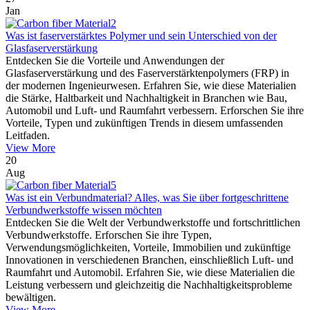
Jan
Was ist faserverstärktes Polymer und sein Unterschied von der
Glasfaserverstärkung
Entdecken Sie die Vorteile und Anwendungen der
Glasfaserverstärkung und des Faserverstärktenpolymers (FRP) in
der modernen Ingenieurwesen. Erfahren Sie, wie diese Materialien
die Stärke, Haltbarkeit und Nachhaltigkeit in Branchen wie Bau,
Automobil und Luft- und Raumfahrt verbessern. Erforschen Sie ihre
Vorteile, Typen und zukünftigen Trends in diesem umfassenden
Leitfaden.
View More
20
Aug
Was ist ein Verbundmaterial? Alles, was Sie über fortgeschrittene
Verbundwerkstoffe wissen möchten
Entdecken Sie die Welt der Verbundwerkstoffe und fortschrittlichen
Verbundwerkstoffe. Erforschen Sie ihre Typen,
Verwendungsmöglichkeiten, Vorteile, Immobilien und zukünftige
Innovationen in verschiedenen Branchen, einschließlich Luft- und
Raumfahrt und Automobil. Erfahren Sie, wie diese Materialien die
Leistung verbessern und gleichzeitig die Nachhaltigkeitsprobleme
bewältigen.
View More