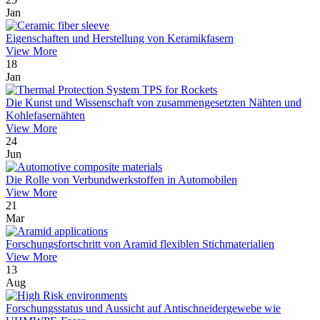
Jan
Eigenschaften und Herstellung von Keramikfasern
View More
18
Jan
Die Kunst und Wissenschaft von zusammengesetzten Nähten und
Kohlefasernähten
View More
24
Jun
Die Rolle von Verbundwerkstoffen in Automobilen
View More
21
Mar
Forschungsfortschritt von Aramid flexiblen Stichmaterialien
View More
13
Aug
Forschungsstatus und Aussicht auf Antischneidergewebe wie