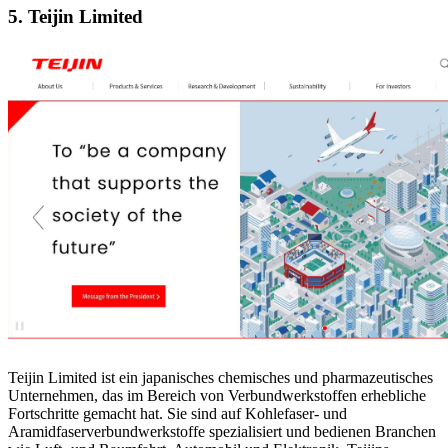
5. Teijin Limited
Teijin Limited ist ein japanisches chemisches und pharmazeutisches
Unternehmen, das im Bereich von Verbundwerkstoffen erhebliche
Fortschritte gemacht hat. Sie sind auf Kohlefaser- und
Aramidfaserverbundwerkstoffe spezialisiert und bedienen Branchen