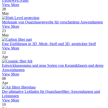
UHMWPE-Faser
View More
28
May
Merkmale von Quarzfasergewebe für verschiedene Anwendungen
View More
23
May
Eine Einführung in 3D -Mesh -Stoff und 3D -gestrickter Stoff
View More
12
Apr
Entwicklungsstatus und neue Sorten von Keramikfasern und deren
Anwendungen
View More
08
Apr
Der ultimative Leitfaden für Quarzfaserfilter: Anwendungen und
Leistungen
View More
19