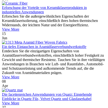
Erforschung der Vorteile von Keramikfaserprodukten in
industriellen Anwendungen
Erforschen Sie die außergewöhnlichen Eigenschaften der
Keramikfaserisolierung, einschließlich ihres hohen thermischen
Widerstands, der leichten Natur und der Energieeffizienz.
View More
15
Jun
Ein tiefes Eintauchen in Aramidfaserverbundwerkstoffe
Entdecken Sie die einzigartigen Eigenschaften von
Aramidfaserverbundwerkstoffen, einschließlich hoher Festigkeit zu
Gewicht und thermischer Resistenz. Tauchen Sie in ihre vielfältigen
Anwendungen in Branchen wie Luft- und Raumfahrt-, Automobil-
und Schutzausrüstung und aufkommende Trends auf, die die
Zukunft von Aramidmaterialien prägen.
View More
08
Apr
Die facettenreichen Anwendungen von Quarz: Eingehende
Einblicke in Quartz Filz, Velvet Quartz und Glasfaserkabel
View More
27