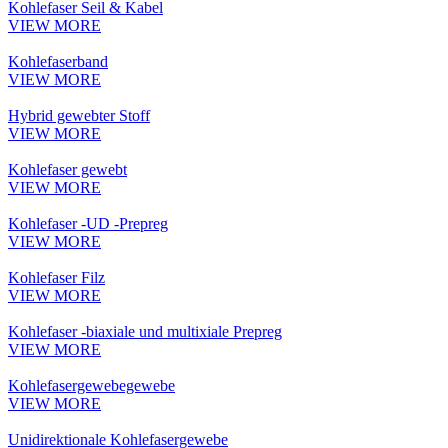
Kohlefaser Seil & Kabel
VIEW MORE
Kohlefaserband
VIEW MORE
Hybrid gewebter Stoff
VIEW MORE
Kohlefaser gewebt
VIEW MORE
Kohlefaser -UD -Prepreg
VIEW MORE
Kohlefaser Filz
VIEW MORE
Kohlefaser -biaxiale und multixiale Prepreg
VIEW MORE
Kohlefasergewebegewebe
VIEW MORE
Unidirektionale Kohlefasergewebe