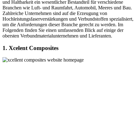
und Haltbarkeit ein wesentlicher Bestandteil für verschiedene
Branchen wie Luft- und Raumfahrt, Automobil, Meeres und Bau.
Zahlreiche Unternehmen sind auf die Erzeugung von
Hochleistungsfaserverstärkungen und Verbundstoffen spezialisiert,
um die Anforderungen dieser Branche gerecht zu werden. Im
Folgenden finden Sie einen umfassenden Blick auf einige der
obersten Verbundmaterialunternehmen und Lieferanten.
1. Xcelent Composites