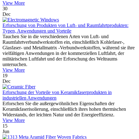
View More
30
Dec
Erforschung von Produkten von Luft- und Raumfahrtprodukten:
Typen, Anwendungen und Vorteile
Tauchen Sie in die verschiedenen Arten von Luft- und
Raumfahrtverbundwerkstoffen ein, einschließlich Kohlefaser-,
Glasfaser- und Metallmatrix -Verbundwerkstoffen, während sie ihre
vielfältigen Anwendungen in der kommerziellen Luftfahrt, der
militärischen Luftfahrt und der Erforschung des Weltraums
untersuchen.
View More
19
Dec
Erforschung der Vorteile von Keramikfaserprodukten in
industriellen Anwendungen
Erforschen Sie die außergewöhnlichen Eigenschaften der
Keramikfaserisolierung, einschließlich ihres hohen thermischen
Widerstands, der leichten Natur und der Energieeffizienz.
View More
15
Jun