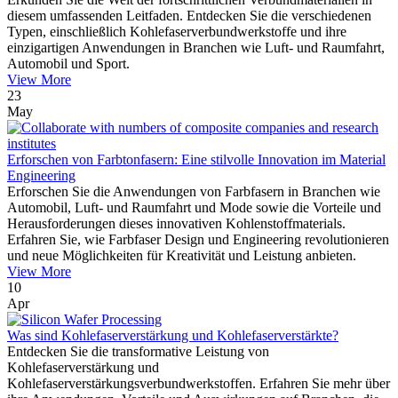
diesem umfassenden Leitfaden. Entdecken Sie die verschiedenen
Typen, einschließlich Kohlefaserverbundwerkstoffe und ihre
einzigartigen Anwendungen in Branchen wie Luft- und Raumfahrt,
Automobil und Sport.
View More
23
May
Erforschen von Farbtonfasern: Eine stilvolle Innovation im Material
Engineering
Erforschen Sie die Anwendungen von Farbfasern in Branchen wie
Automobil, Luft- und Raumfahrt und Mode sowie die Vorteile und
Herausforderungen dieses innovativen Kohlenstoffmaterials.
Erfahren Sie, wie Farbfaser Design und Engineering revolutionieren
und neue Möglichkeiten für Kreativität und Leistung anbieten.
View More
10
Apr
Was sind Kohlefaserverstärkung und Kohlefaserverstärkte?
Entdecken Sie die transformative Leistung von
Kohlefaserverstärkung und
Kohlefaserverstärkungsverbundwerkstoffen. Erfahren Sie mehr über