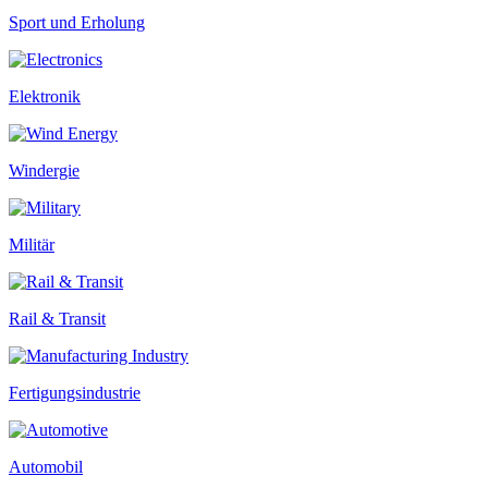
Sport und Erholung
Elektronik
Windergie
Militär
Rail & Transit
Fertigungsindustrie
Automobil