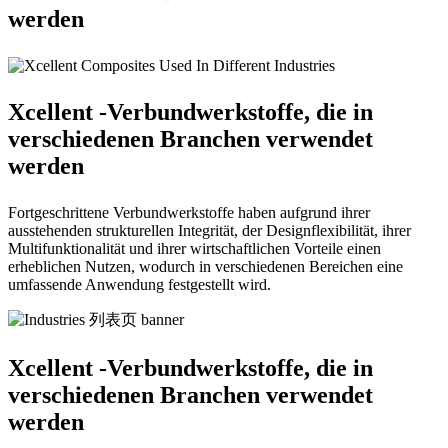
werden
Xcellent -Verbundwerkstoffe, die in
verschiedenen Branchen verwendet
werden
Fortgeschrittene Verbundwerkstoffe haben aufgrund ihrer
ausstehenden strukturellen Integrität, der Designflexibilität, ihrer
Multifunktionalität und ihrer wirtschaftlichen Vorteile einen
erheblichen Nutzen, wodurch in verschiedenen Bereichen eine
umfassende Anwendung festgestellt wird.
Xcellent -Verbundwerkstoffe, die in
verschiedenen Branchen verwendet
werden