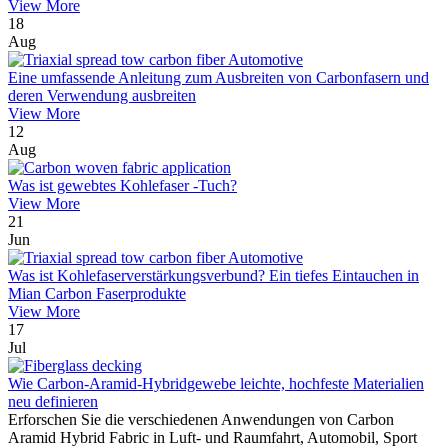
View More
18
Aug
Eine umfassende Anleitung zum Ausbreiten von Carbonfasern und
deren Verwendung ausbreiten
View More
12
Aug
Was ist gewebtes Kohlefaser -Tuch?
View More
21
Jun
Was ist Kohlefaserverstärkungsverbund? Ein tiefes Eintauchen in
Mian Carbon Faserprodukte
View More
17
Jul
Wie Carbon-Aramid-Hybridgewebe leichte, hochfeste Materialien
neu definieren
Erforschen Sie die verschiedenen Anwendungen von Carbon
Aramid Hybrid Fabric in Luft- und Raumfahrt, Automobil, Sport