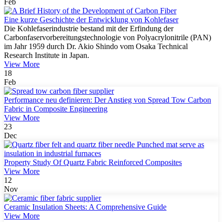
Feb
Eine kurze Geschichte der Entwicklung von Kohlefaser
Die Kohlefaserindustrie bestand mit der Erfindung der
Carbonfaservorbereitungstechnologie von Polyacrylonitrile (PAN)
im Jahr 1959 durch Dr. Akio Shindo vom Osaka Technical
Research Institute in Japan.
View More
18
Feb
Performance neu definieren: Der Anstieg von Spread Tow Carbon
Fabric in Composite Engineering
View More
23
Dec
Property Study Of Quartz Fabric Reinforced Composites
View More
12
Nov
Ceramic Insulation Sheets: A Comprehensive Guide
View More