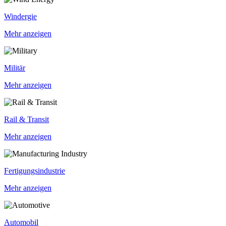
Windergie
Mehr anzeigen
Militär
Mehr anzeigen
Rail & Transit
Mehr anzeigen
Fertigungsindustrie
Mehr anzeigen
Automobil