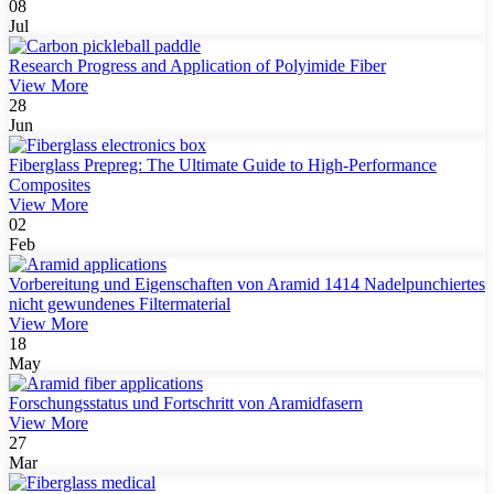
08
Jul
Research Progress and Application of Polyimide Fiber
View More
28
Jun
Fiberglass Prepreg: The Ultimate Guide to High-Performance
Composites
View More
02
Feb
Vorbereitung und Eigenschaften von Aramid 1414 Nadelpunchiertes
nicht gewundenes Filtermaterial
View More
18
May
Forschungsstatus und Fortschritt von Aramidfasern
View More
27
Mar