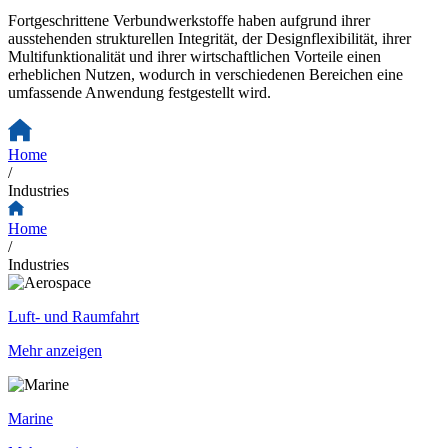
Fortgeschrittene Verbundwerkstoffe haben aufgrund ihrer
ausstehenden strukturellen Integrität, der Designflexibilität, ihrer
Multifunktionalität und ihrer wirtschaftlichen Vorteile einen
erheblichen Nutzen, wodurch in verschiedenen Bereichen eine
umfassende Anwendung festgestellt wird.
Home
/
Industries
Home
/
Industries
Luft- und Raumfahrt
Mehr anzeigen
Marine