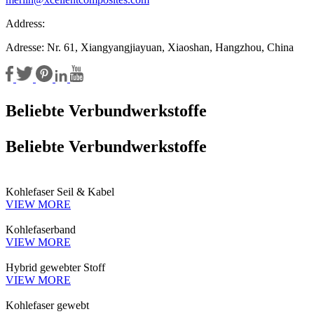
Address:
Adresse: Nr. 61, Xiangyangjiayuan, Xiaoshan, Hangzhou, China
Beliebte Verbundwerkstoffe
Beliebte Verbundwerkstoffe
Kohlefaser Seil & Kabel
VIEW MORE
Kohlefaserband
VIEW MORE
Hybrid gewebter Stoff
VIEW MORE
Kohlefaser gewebt