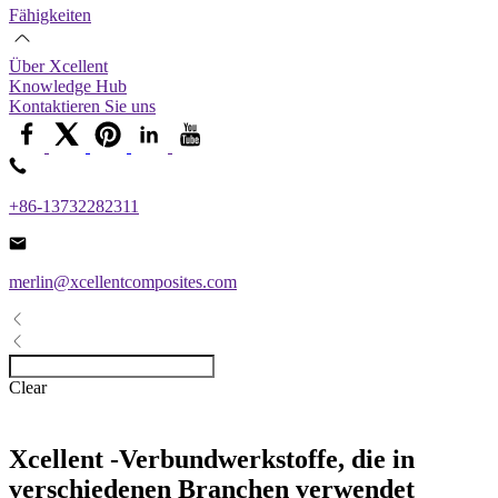
Fähigkeiten
Über Xcellent
Knowledge Hub
Kontaktieren Sie uns
+86-13732282311
merlin@xcellentcomposites.com
Clear
Xcellent -Verbundwerkstoffe, die in
verschiedenen Branchen verwendet