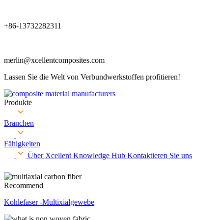
+86-13732282311
merlin@xcellentcomposites.com
Lassen Sie die Welt von Verbundwerkstoffen profitieren!
Produkte
Branchen
Fähigkeiten
Über Xcellent
Knowledge Hub
Kontaktieren Sie uns
Recommend
Kohlefaser -Multixialgewebe