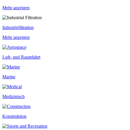
Mehr anzeigen
Industriefiltration
Mehr anzeigen
Luft- und Raumfahrt
Marine
Medizinisch
Konstruktion