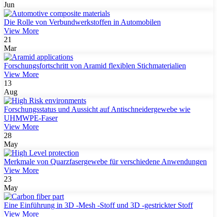
Jun
Die Rolle von Verbundwerkstoffen in Automobilen
View More
21
Mar
Forschungsfortschritt von Aramid flexiblen Stichmaterialien
View More
13
Aug
Forschungsstatus und Aussicht auf Antischneidergewebe wie
UHMWPE-Faser
View More
28
May
Merkmale von Quarzfasergewebe für verschiedene Anwendungen
View More
23
May
Eine Einführung in 3D -Mesh -Stoff und 3D -gestrickter Stoff
View More