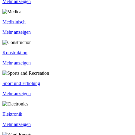
Mehr anzeigen
Medizinisch
Mehr anzeigen
Konstruktion
Mehr anzeigen
Sport und Erholung
Mehr anzeigen
Elektronik
Mehr anzeigen