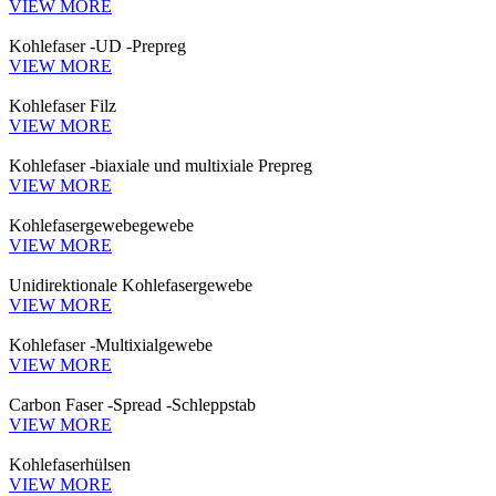
VIEW MORE
Kohlefaser -UD -Prepreg
VIEW MORE
Kohlefaser Filz
VIEW MORE
Kohlefaser -biaxiale und multixiale Prepreg
VIEW MORE
Kohlefasergewebegewebe
VIEW MORE
Unidirektionale Kohlefasergewebe
VIEW MORE
Kohlefaser -Multixialgewebe
VIEW MORE
Carbon Faser -Spread -Schleppstab
VIEW MORE
Kohlefaserhülsen
VIEW MORE