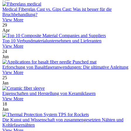
Medical Fiberglas Cast vs. Gips Cast: Was ist besser für die
Bruchbehandlung?
View More
29
Apr
Top 10 Verbundmaterialunternehmen und Lieferanten
View More
24
Jun
Erforschung von Basaltfaseranwendungen: Die ultimative Anleitung
View More
25
Jan
Eigenschaften und Herstellung von Keramikfasern
View More
18
Jan
Die Kunst und Wissenschaft von zusammengesetzten Nähten und
Kohlefasernähten
View More