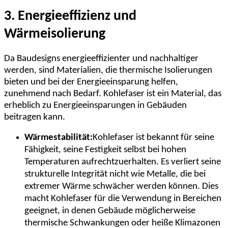
3. Energieeffizienz und
Wärmeisolierung
Da Baudesigns energieeffizienter und nachhaltiger
werden, sind Materialien, die thermische Isolierungen
bieten und bei der Energieeinsparung helfen,
zunehmend nach Bedarf. Kohlefaser ist ein Material, das
erheblich zu Energieeinsparungen in Gebäuden
beitragen kann.
Wärmestabilität:
Kohlefaser ist bekannt für seine
Fähigkeit, seine Festigkeit selbst bei hohen
Temperaturen aufrechtzuerhalten. Es verliert seine
strukturelle Integrität nicht wie Metalle, die bei
extremer Wärme schwächer werden können. Dies
macht Kohlefaser für die Verwendung in Bereichen
geeignet, in denen Gebäude möglicherweise
thermische Schwankungen oder heiße Klimazonen