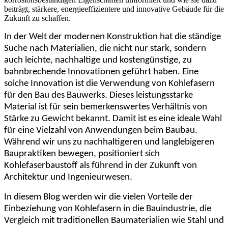
beiträgt, stärkere, energieeffizientere und innovative Gebäude für die
Zukunft zu schaffen.
In der Welt der modernen Konstruktion hat die ständige
Suche nach Materialien, die nicht nur stark, sondern
auch leichte, nachhaltige und kostengünstige, zu
bahnbrechende Innovationen geführt haben. Eine
solche Innovation ist die Verwendung von Kohlefasern
für den Bau des Bauwerks. Dieses leistungsstarke
Material ist für sein bemerkenswertes Verhältnis von
Stärke zu Gewicht bekannt. Damit ist es eine ideale Wahl
für eine Vielzahl von Anwendungen beim Baubau.
Während wir uns zu nachhaltigeren und langlebigeren
Baupraktiken bewegen, positioniert sich
Kohlefaserbaustoff als führend in der Zukunft von
Architektur und Ingenieurwesen.
In diesem Blog werden wir die vielen Vorteile der
Einbeziehung von Kohlefasern in die Bauindustrie, die
Vergleich mit traditionellen Baumaterialien wie Stahl und