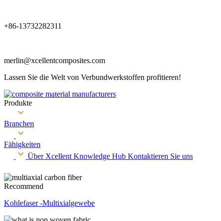
+86-13732282311
merlin@xcellentcomposites.com
Lassen Sie die Welt von Verbundwerkstoffen profitieren!
Produkte
Branchen
Fähigkeiten
Über Xcellent
Knowledge Hub
Kontaktieren Sie uns
Recommend
Kohlefaser -Multixialgewebe