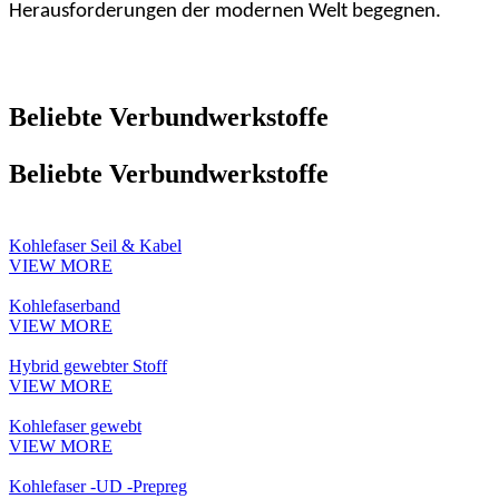
Herausforderungen der modernen Welt begegnen.
Beliebte Verbundwerkstoffe
Beliebte Verbundwerkstoffe
Kohlefaser Seil & Kabel
VIEW MORE
Kohlefaserband
VIEW MORE
Hybrid gewebter Stoff
VIEW MORE
Kohlefaser gewebt
VIEW MORE
Kohlefaser -UD -Prepreg