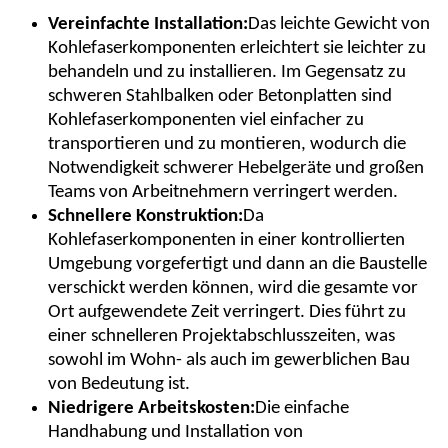
Vereinfachte Installation:
Das leichte Gewicht von
Kohlefaserkomponenten erleichtert sie leichter zu
behandeln und zu installieren. Im Gegensatz zu
schweren Stahlbalken oder Betonplatten sind
Kohlefaserkomponenten viel einfacher zu
transportieren und zu montieren, wodurch die
Notwendigkeit schwerer Hebelgeräte und großen
Teams von Arbeitnehmern verringert werden.
Schnellere Konstruktion:
Da
Kohlefaserkomponenten in einer kontrollierten
Umgebung vorgefertigt und dann an die Baustelle
verschickt werden können, wird die gesamte vor
Ort aufgewendete Zeit verringert. Dies führt zu
einer schnelleren Projektabschlusszeiten, was
sowohl im Wohn- als auch im gewerblichen Bau
von Bedeutung ist.
Niedrigere Arbeitskosten:
Die einfache
Handhabung und Installation von