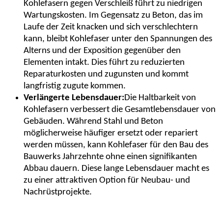
Kohlefasern gegen Verschleiß führt zu niedrigen
Wartungskosten. Im Gegensatz zu Beton, das im
Laufe der Zeit knacken und sich verschlechtern
kann, bleibt Kohlefaser unter den Spannungen des
Alterns und der Exposition gegenüber den
Elementen intakt. Dies führt zu reduzierten
Reparaturkosten und zugunsten und kommt
langfristig zugute kommen.
Verlängerte Lebensdauer:
Die Haltbarkeit von
Kohlefasern verbessert die Gesamtlebensdauer von
Gebäuden. Während Stahl und Beton
möglicherweise häufiger ersetzt oder repariert
werden müssen, kann Kohlefaser für den Bau des
Bauwerks Jahrzehnte ohne einen signifikanten
Abbau dauern. Diese lange Lebensdauer macht es
zu einer attraktiven Option für Neubau- und
Nachrüstprojekte.