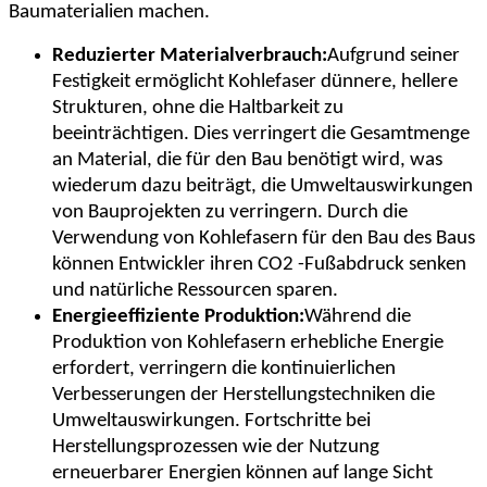
Baumaterialien machen.
Reduzierter Materialverbrauch:
Aufgrund seiner
Festigkeit ermöglicht Kohlefaser dünnere, hellere
Strukturen, ohne die Haltbarkeit zu
beeinträchtigen. Dies verringert die Gesamtmenge
an Material, die für den Bau benötigt wird, was
wiederum dazu beiträgt, die Umweltauswirkungen
von Bauprojekten zu verringern. Durch die
Verwendung von Kohlefasern für den Bau des Baus
können Entwickler ihren CO2 -Fußabdruck senken
und natürliche Ressourcen sparen.
Energieeffiziente Produktion:
Während die
Produktion von Kohlefasern erhebliche Energie
erfordert, verringern die kontinuierlichen
Verbesserungen der Herstellungstechniken die
Umweltauswirkungen. Fortschritte bei
Herstellungsprozessen wie der Nutzung
erneuerbarer Energien können auf lange Sicht