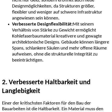
nicht nur Geld, sondern eröffnet auch neue
Designmöglichkeiten, da Strukturen größer,
flexibler und weniger auf schwere Infrastruktur
angewiesen sein können.
Verbesserte Designflexibilität:
Mit seinem
Verhältnis von Stärke zu Gewicht ermöglicht
Kohlefaserbaumaterial kreativere und gewagte
architektonische Designs. Gebäude können längere
Spans, schlankere Säulen und mehr offene Räume
aufweisen, ohne die strukturelle Integrität zu
beeinträchtigen.
2. Verbesserte Haltbarkeit und
Langlebigkeit
Einer der kritischsten Faktoren für den Bau der
Bauarbeiten ist die Haltbarkeit. Ein Material muss den