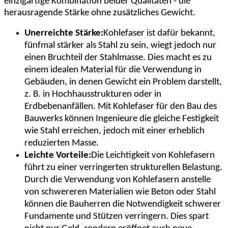
einzigartige Kombination beider Qualitäten - die
herausragende Stärke ohne zusätzliches Gewicht.
Unerreichte Stärke:
Kohlefaser ist dafür bekannt,
fünfmal stärker als Stahl zu sein, wiegt jedoch nur
einen Bruchteil der Stahlmasse. Dies macht es zu
einem idealen Material für die Verwendung in
Gebäuden, in denen Gewicht ein Problem darstellt,
z. B. in Hochhausstrukturen oder in
Erdbebenanfällen. Mit Kohlefaser für den Bau des
Bauwerks können Ingenieure die gleiche Festigkeit
wie Stahl erreichen, jedoch mit einer erheblich
reduzierten Masse.
Leichte Vorteile:
Die Leichtigkeit von Kohlefasern
führt zu einer verringerten strukturellen Belastung.
Durch die Verwendung von Kohlefasern anstelle
von schwereren Materialien wie Beton oder Stahl
können die Bauherren die Notwendigkeit schwerer
Fundamente und Stützen verringern. Dies spart