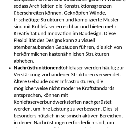
sodass Architekten die Konstruktionsgrenzen
überschreiten können. Geknöpfen Wände,
frischgütige Strukturen und komplizierte Muster
sind mit Kohlefaser erreichbar und bieten mehr
Kreativität und Innovation im Baudesign. Diese
Flexibilität des Designs kann zu visuell
atemberaubenden Gebäuden führen, die sich von
herkömmlichen kastenähnlichen Strukturen
abheben.
Nachrüstfunktionen:
Kohlefaser werden häufig zur
Verstärkung vorhandener Strukturen verwendet.
Ältere Gebäude oder Infrastrukturen, die
möglicherweise nicht moderne Kraftstandards
entsprechen, können mit
Kohlefaserverbundwerkstoffen nachgerüstet
werden, um ihre Leistung zu verbessern. Dies ist
besonders nützlich in seismisch aktiven Bereichen,
in denen Nachrüstungen erforderlich sind, um