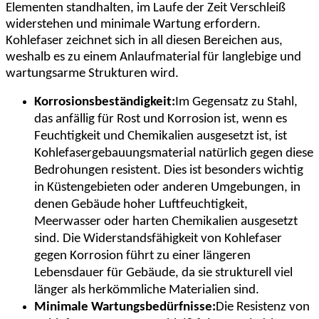
Elementen standhalten, im Laufe der Zeit Verschleiß
widerstehen und minimale Wartung erfordern.
Kohlefaser zeichnet sich in all diesen Bereichen aus,
weshalb es zu einem Anlaufmaterial für langlebige und
wartungsarme Strukturen wird.
Korrosionsbeständigkeit:
Im Gegensatz zu Stahl,
das anfällig für Rost und Korrosion ist, wenn es
Feuchtigkeit und Chemikalien ausgesetzt ist, ist
Kohlefasergebauungsmaterial natürlich gegen diese
Bedrohungen resistent. Dies ist besonders wichtig
in Küstengebieten oder anderen Umgebungen, in
denen Gebäude hoher Luftfeuchtigkeit,
Meerwasser oder harten Chemikalien ausgesetzt
sind. Die Widerstandsfähigkeit von Kohlefaser
gegen Korrosion führt zu einer längeren
Lebensdauer für Gebäude, da sie strukturell viel
länger als herkömmliche Materialien sind.
Minimale Wartungsbedürfnisse:
Die Resistenz von