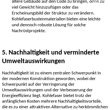
ältere Gebäude auf den Code zu bringen, ohne zu
viel Gewicht hinzuzufügen oder das
Erscheinungsbild der Struktur zu verändern.
Kohlefaserbustenmaterialien bieten eine leichte
und dennoch robuste Lösung für solche
Nachrüstprojekte.
5. Nachhaltigkeit und verminderte
Umweltauswirkungen
Nachhaltigkeit ist zu einem zentralen Schwerpunkt in
der modernen Konstruktion geworden, wobei der
Schwerpunkt auf der Verringerung der
Umweltauswirkungen und der Verbesserung der
Energieeffizienz liegt. Kohlefaser bietet trotz der
anfänglichen Kosten mehrere Nachhaltigkeitsvorteile,
die es zu einer attraktiven Alternative zu herkömmlichen