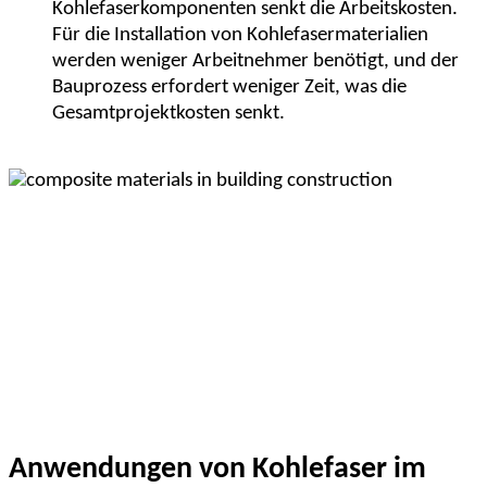
Kohlefaserkomponenten senkt die Arbeitskosten.
Für die Installation von Kohlefasermaterialien
werden weniger Arbeitnehmer benötigt, und der
Bauprozess erfordert weniger Zeit, was die
Gesamtprojektkosten senkt.
Anwendungen von Kohlefaser im