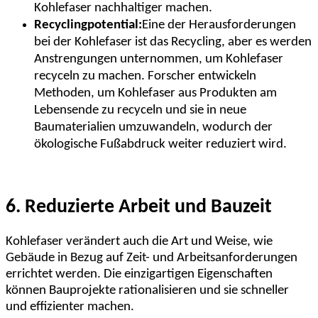
Kohlefaser nachhaltiger machen.
Recyclingpotential:
Eine der Herausforderungen
bei der Kohlefaser ist das Recycling, aber es werden
Anstrengungen unternommen, um Kohlefaser
recyceln zu machen. Forscher entwickeln
Methoden, um Kohlefaser aus Produkten am
Lebensende zu recyceln und sie in neue
Baumaterialien umzuwandeln, wodurch der
ökologische Fußabdruck weiter reduziert wird.
6. Reduzierte Arbeit und Bauzeit
Kohlefaser verändert auch die Art und Weise, wie
Gebäude in Bezug auf Zeit- und Arbeitsanforderungen
errichtet werden. Die einzigartigen Eigenschaften
können Bauprojekte rationalisieren und sie schneller
und effizienter machen.