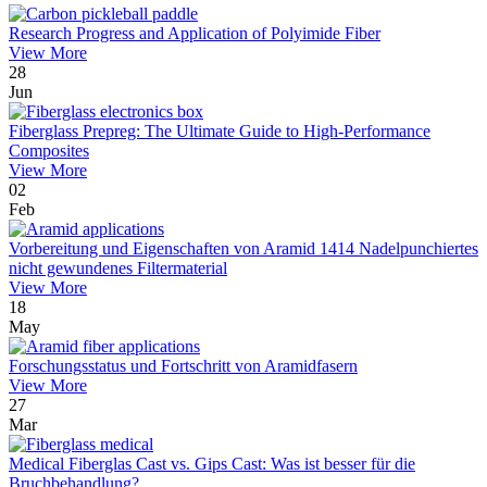
Research Progress and Application of Polyimide Fiber
View More
28
Jun
Fiberglass Prepreg: The Ultimate Guide to High-Performance
Composites
View More
02
Feb
Vorbereitung und Eigenschaften von Aramid 1414 Nadelpunchiertes
nicht gewundenes Filtermaterial
View More
18
May
Forschungsstatus und Fortschritt von Aramidfasern
View More
27
Mar
Medical Fiberglas Cast vs. Gips Cast: Was ist besser für die
Bruchbehandlung?