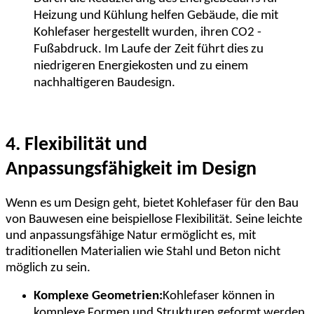
Heizung und Kühlung helfen Gebäude, die mit
Kohlefaser hergestellt wurden, ihren CO2 -
Fußabdruck. Im Laufe der Zeit führt dies zu
niedrigeren Energiekosten und zu einem
nachhaltigeren Baudesign.
4. Flexibilität und
Anpassungsfähigkeit im Design
Wenn es um Design geht, bietet Kohlefaser für den Bau
von Bauwesen eine beispiellose Flexibilität. Seine leichte
und anpassungsfähige Natur ermöglicht es, mit
traditionellen Materialien wie Stahl und Beton nicht
möglich zu sein.
Komplexe Geometrien:
Kohlefaser können in
komplexe Formen und Strukturen geformt werden,