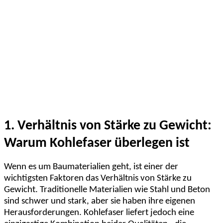
1. Verhältnis von Stärke zu Gewicht:
Warum Kohlefaser überlegen ist
Wenn es um Baumaterialien geht, ist einer der
wichtigsten Faktoren das Verhältnis von Stärke zu
Gewicht. Traditionelle Materialien wie Stahl und Beton
sind schwer und stark, aber sie haben ihre eigenen
Herausforderungen. Kohlefaser liefert jedoch eine