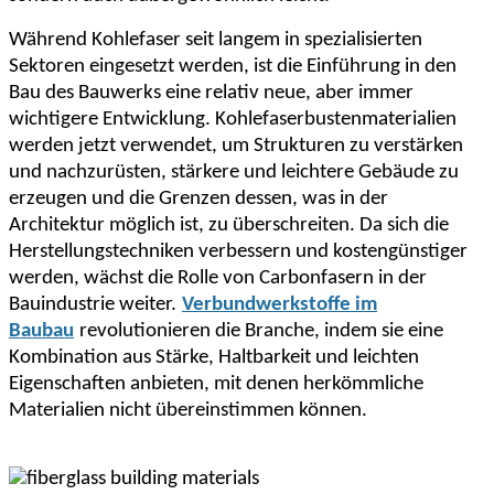
Während Kohlefaser seit langem in spezialisierten
Sektoren eingesetzt werden, ist die Einführung in den
Bau des Bauwerks eine relativ neue, aber immer
wichtigere Entwicklung. Kohlefaserbustenmaterialien
werden jetzt verwendet, um Strukturen zu verstärken
und nachzurüsten, stärkere und leichtere Gebäude zu
erzeugen und die Grenzen dessen, was in der
Architektur möglich ist, zu überschreiten. Da sich die
Herstellungstechniken verbessern und kostengünstiger
werden, wächst die Rolle von Carbonfasern in der
Bauindustrie weiter.
Verbundwerkstoffe im
Baubau
revolutionieren die Branche, indem sie eine
Kombination aus Stärke, Haltbarkeit und leichten
Eigenschaften anbieten, mit denen herkömmliche
Materialien nicht übereinstimmen können.