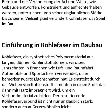
Beton und der Veränderung der Art und Weise, wie
Gebäude entworfen, konstruiert und aufrechterhalten
werden, untersuchen. Von seiner unglaublichen Stärke
bis zu seiner Vielseitigkeit verändert Kohlefaser das Spiel
im Bau.
Einführung in Kohlefaser im Baubau
Kohlefaser, ein synthetisches Polymermaterial aus
langen, dünnen Kohlenstoffatomen, wird seit
Jahrzehnten in Branchen wie Luft- und Raumfahrt,
Automobil- und Sportartikeln verwendet, da er
bemerkenswerte Eigenschaften hat. Es entsteht durch
das Weben von Kohlenstofffilamenten in einen Stoff, das
dann mit Harz imprägniert wird, um ein
Verbundmaterial zu bilden. Der resultierende
Kohlefaserverbund ist nicht nur unglaublich stark,
sondern auch außergewöhnlich leicht.