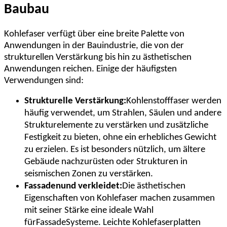
Baubau
Kohlefaser verfügt über eine breite Palette von
Anwendungen in der Bauindustrie, die von der
strukturellen Verstärkung bis hin zu ästhetischen
Anwendungen reichen. Einige der häufigsten
Verwendungen sind:
Strukturelle Verstärkung:
Kohlenstofffaser werden
häufig verwendet, um Strahlen, Säulen und andere
Strukturelemente zu verstärken und zusätzliche
Festigkeit zu bieten, ohne ein erhebliches Gewicht
zu erzielen. Es ist besonders nützlich, um ältere
Gebäude nachzurüsten oder Strukturen in
seismischen Zonen zu verstärken.
Fassaden
und verkleidet:
Die ästhetischen
Eigenschaften von Kohlefaser machen zusammen
mit seiner Stärke eine ideale Wahl
für
Fassade
Systeme. Leichte Kohlefaserplatten