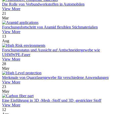
Die Rolle von Verbundwerkstoffen in Automobilen
View More
21
Mar
Forschungsfortschritt von Aramid flexiblen Stichmaterialien
View More
13
Aug
Forschungsstatus und Aussicht auf Antischneidergewebe wie
UHMWPE-Faser
View More
28
May
Merkmale von Quarzfasergewebe für verschiedene Anwendungen
View More
23
May
Eine Einführung in 3D -Mesh -Stoff und 3D -gestrickter Stoff
View More
12