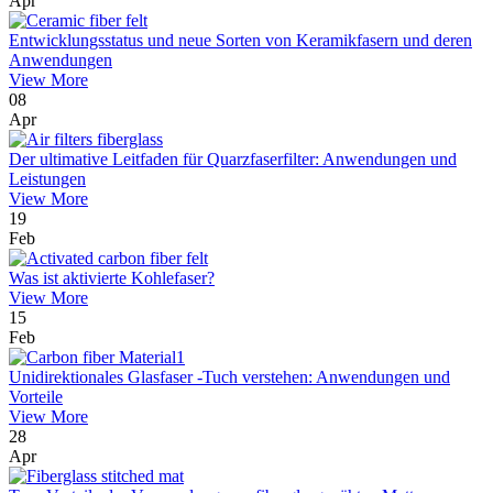
Apr
Entwicklungsstatus und neue Sorten von Keramikfasern und deren
Anwendungen
View More
08
Apr
Der ultimative Leitfaden für Quarzfaserfilter: Anwendungen und
Leistungen
View More
19
Feb
Was ist aktivierte Kohlefaser?
View More
15
Feb
Unidirektionales Glasfaser -Tuch verstehen: Anwendungen und
Vorteile
View More
28
Apr