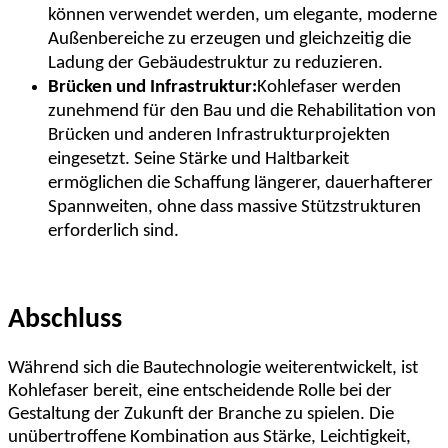
können verwendet werden, um elegante, moderne
Außenbereiche zu erzeugen und gleichzeitig die
Ladung der Gebäudestruktur zu reduzieren.
Brücken und Infrastruktur:
Kohlefaser werden
zunehmend für den Bau und die Rehabilitation von
Brücken und anderen Infrastrukturprojekten
eingesetzt. Seine Stärke und Haltbarkeit
ermöglichen die Schaffung längerer, dauerhafterer
Spannweiten, ohne dass massive Stützstrukturen
erforderlich sind.
Abschluss
Während sich die Bautechnologie weiterentwickelt, ist
Kohlefaser bereit, eine entscheidende Rolle bei der
Gestaltung der Zukunft der Branche zu spielen. Die
unübertroffene Kombination aus Stärke, Leichtigkeit,