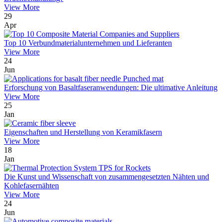
View More
29
Apr
Top 10 Verbundmaterialunternehmen und Lieferanten
View More
24
Jun
Erforschung von Basaltfaseranwendungen: Die ultimative Anleitung
View More
25
Jan
Eigenschaften und Herstellung von Keramikfasern
View More
18
Jan
Die Kunst und Wissenschaft von zusammengesetzten Nähten und
Kohlefasernähten
View More
24
Jun