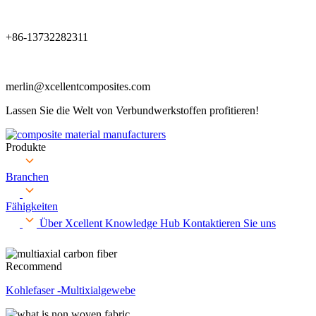
+86-13732282311
merlin@xcellentcomposites.com
Lassen Sie die Welt von Verbundwerkstoffen profitieren!
Produkte
Branchen
Fähigkeiten
Über Xcellent
Knowledge Hub
Kontaktieren Sie uns
Recommend
Kohlefaser -Multixialgewebe