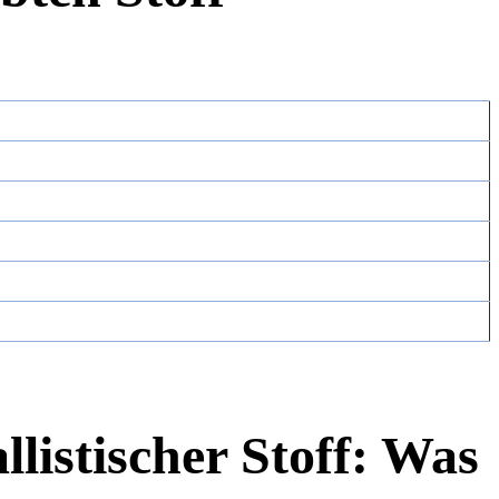
stischer Stoff: Was