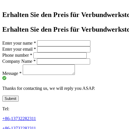
Erhalten Sie den Preis für Verbundwerksto
Erhalten Sie den Preis für Verbundwerksto
Enter your name
*
Enter your email
*
Phone number
*
Company Name
*
Message
*
Thanks for contacting us, we will reply you ASAP.
Submit
Tel:
+86-13732282311
+86-13732282311