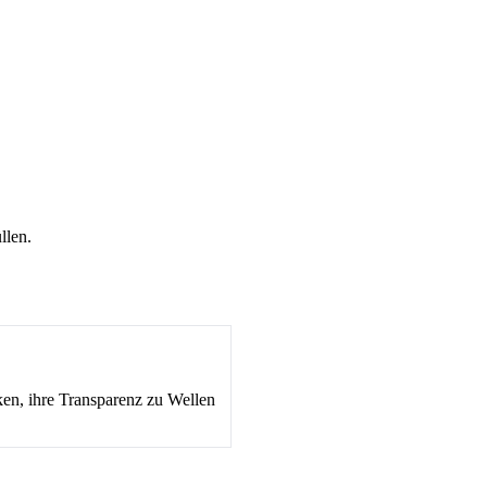
llen.
ken, ihre Transparenz zu Wellen