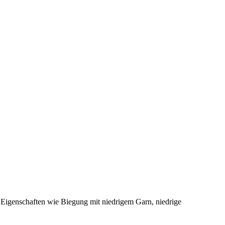
at Eigenschaften wie Biegung mit niedrigem Garn, niedrige