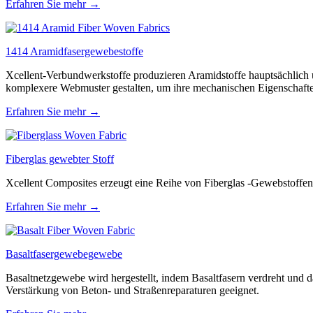
Erfahren Sie mehr →
1414 Aramidfasergewebestoffe
Xcellent-Verbundwerkstoffe produzieren Aramidstoffe hauptsächlich
komplexere Webmuster gestalten, um ihre mechanischen Eigenschafte
Erfahren Sie mehr →
Fiberglas gewebter Stoff
Xcellent Composites erzeugt eine Reihe von Fiberglas -Gewebstoffen 
Erfahren Sie mehr →
Basaltfasergewebegewebe
Basaltnetzgewebe wird hergestellt, indem Basaltfasern verdreht und da
Verstärkung von Beton- und Straßenreparaturen geeignet.