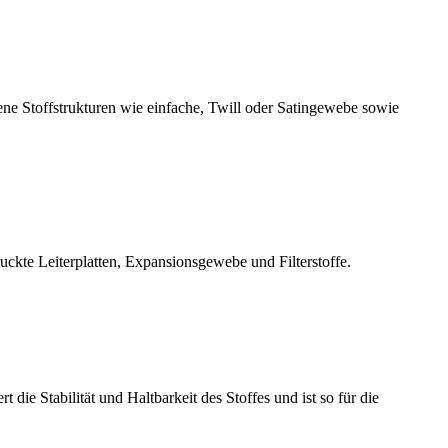
e Stoffstrukturen wie einfache, Twill oder Satingewebe sowie
ckte Leiterplatten, Expansionsgewebe und Filterstoffe.
die Stabilität und Haltbarkeit des Stoffes und ist so für die