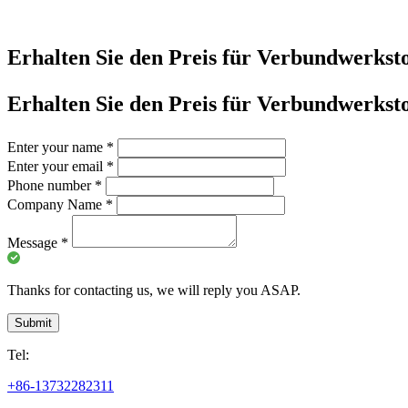
Erhalten Sie den Preis für Verbundwerksto
Erhalten Sie den Preis für Verbundwerksto
Enter your name
*
Enter your email
*
Phone number
*
Company Name
*
Message
*
Thanks for contacting us, we will reply you ASAP.
Submit
Tel:
+86-13732282311