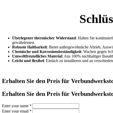
Schlüs
Überlegener thermischer Widerstand
: Halten Sie kontinuie
gewährleisten.
Robuste Haltbarkeit
: Bietet außergewöhnliche Abrieb, Auswi
Chemische und Korrosionsbeständigkeit
: Wachen gegen Sch
Umweltfreundliches Material
: Aus 100% nachhaltiger Basaltf
Leicht und flexibel
: Einfach zu installieren und an verschied
Erhalten Sie den Preis für Verbundwerksto
Erhalten Sie den Preis für Verbundwerksto
Enter your name
*
Enter your email
*