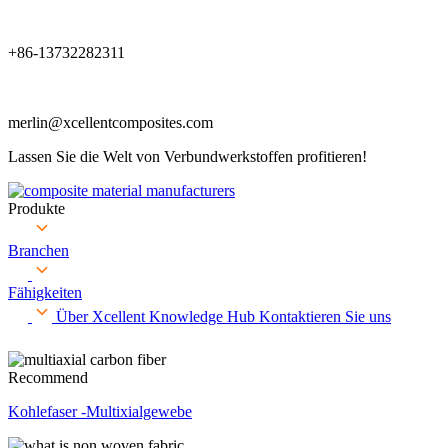
+86-13732282311
merlin@xcellentcomposites.com
Lassen Sie die Welt von Verbundwerkstoffen profitieren!
Produkte
Branchen
Fähigkeiten
Über Xcellent
Knowledge Hub
Kontaktieren Sie uns
Recommend
Kohlefaser -Multixialgewebe