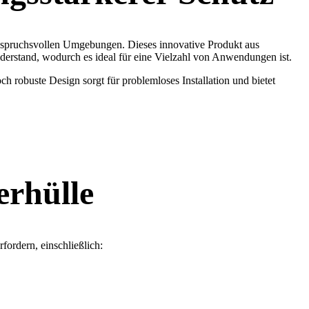
nspruchsvollen Umgebungen. Dieses innovative Produkt aus
erstand, wodurch es ideal für eine Vielzahl von Anwendungen ist.
ch robuste Design sorgt für problemloses Installation und bietet
erhülle
fordern, einschließlich: