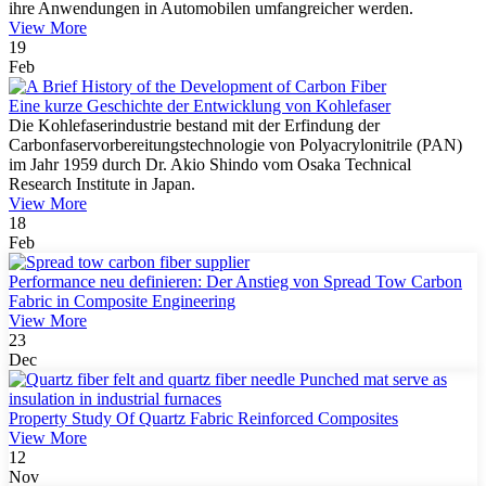
ihre Anwendungen in Automobilen umfangreicher werden.
View More
19
Feb
Eine kurze Geschichte der Entwicklung von Kohlefaser
Die Kohlefaserindustrie bestand mit der Erfindung der
Carbonfaservorbereitungstechnologie von Polyacrylonitrile (PAN)
im Jahr 1959 durch Dr. Akio Shindo vom Osaka Technical
Research Institute in Japan.
View More
18
Feb
Performance neu definieren: Der Anstieg von Spread Tow Carbon
Fabric in Composite Engineering
View More
23
Dec
Property Study Of Quartz Fabric Reinforced Composites
View More
12
Nov