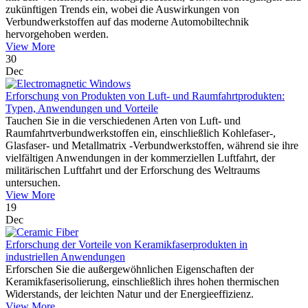
zukünftigen Trends ein, wobei die Auswirkungen von
Verbundwerkstoffen auf das moderne Automobiltechnik
hervorgehoben werden.
View More
30
Dec
Erforschung von Produkten von Luft- und Raumfahrtprodukten:
Typen, Anwendungen und Vorteile
Tauchen Sie in die verschiedenen Arten von Luft- und
Raumfahrtverbundwerkstoffen ein, einschließlich Kohlefaser-,
Glasfaser- und Metallmatrix -Verbundwerkstoffen, während sie ihre
vielfältigen Anwendungen in der kommerziellen Luftfahrt, der
militärischen Luftfahrt und der Erforschung des Weltraums
untersuchen.
View More
19
Dec
Erforschung der Vorteile von Keramikfaserprodukten in
industriellen Anwendungen
Erforschen Sie die außergewöhnlichen Eigenschaften der
Keramikfaserisolierung, einschließlich ihres hohen thermischen
Widerstands, der leichten Natur und der Energieeffizienz.
View More