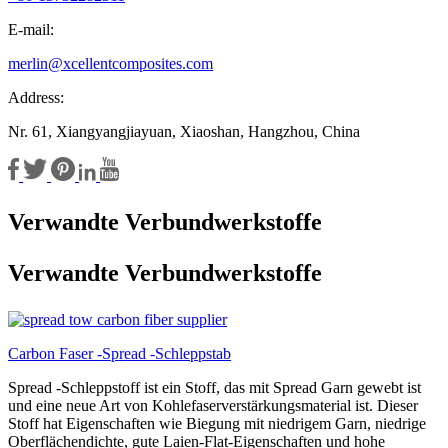
E-mail:
merlin@xcellentcomposites.com
Address:
Nr. 61, Xiangyangjiayuan, Xiaoshan, Hangzhou, China
Verwandte Verbundwerkstoffe
Verwandte Verbundwerkstoffe
Carbon Faser -Spread -Schleppstab
Spread -Schleppstoff ist ein Stoff, das mit Spread Garn gewebt ist
und eine neue Art von Kohlefaserverstärkungsmaterial ist. Dieser
Stoff hat Eigenschaften wie Biegung mit niedrigem Garn, niedrige
Oberflächendichte, gute Laien-Flat-Eigenschaften und hohe