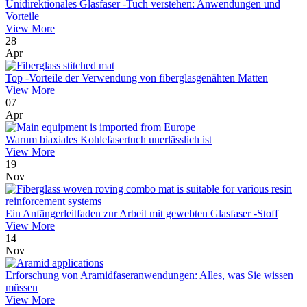
Unidirektionales Glasfaser -Tuch verstehen: Anwendungen und
Vorteile
View More
28
Apr
Top -Vorteile der Verwendung von fiberglasgenähten Matten
View More
07
Apr
Warum biaxiales Kohlefasertuch unerlässlich ist
View More
19
Nov
Ein Anfängerleitfaden zur Arbeit mit gewebten Glasfaser -Stoff
View More
14
Nov
Erforschung von Aramidfaseranwendungen: Alles, was Sie wissen
müssen
View More