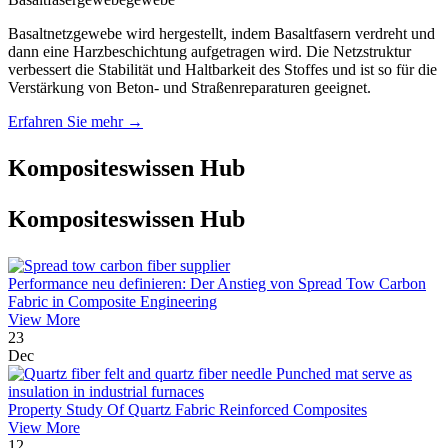
Basaltnetzgewebe wird hergestellt, indem Basaltfasern verdreht und
dann eine Harzbeschichtung aufgetragen wird. Die Netzstruktur
verbessert die Stabilität und Haltbarkeit des Stoffes und ist so für die
Verstärkung von Beton- und Straßenreparaturen geeignet.
Erfahren Sie mehr →
Kompositeswissen Hub
Kompositeswissen Hub
Performance neu definieren: Der Anstieg von Spread Tow Carbon
Fabric in Composite Engineering
View More
23
Dec
Property Study Of Quartz Fabric Reinforced Composites
View More
12