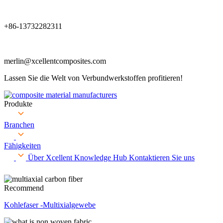
+86-13732282311
merlin@xcellentcomposites.com
Lassen Sie die Welt von Verbundwerkstoffen profitieren!
Produkte
Branchen
Fähigkeiten
Über Xcellent
Knowledge Hub
Kontaktieren Sie uns
Recommend
Kohlefaser -Multixialgewebe