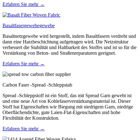
Erfahren Sie mehr →
Basaltfasergewebegewebe
Basaltnetzgewebe wird hergestellt, indem Basaltfasern verdreht und
dann eine Harzbeschichtung aufgetragen wird. Die Netzstruktur
verbessert die Stabilität und Haltbarkeit des Stoffes und ist so für die
Verstärkung von Beton- und Straßenreparaturen geeignet.
Erfahren Sie mehr →
Carbon Faser -Spread -Schleppstab
Spread -Schleppstoff ist ein Stoff, das mit Spread Garn gewebt ist
und eine neue Art von Kohlefaserverstärkungsmaterial ist. Dieser
Stoff hat Eigenschaften wie Biegung mit niedrigem Garn, niedrige
Oberflächendichte, gute Laien-Flat-Eigenschaften und hohe
Flexibilität der Konstruktion.
Erfahren Sie mehr →