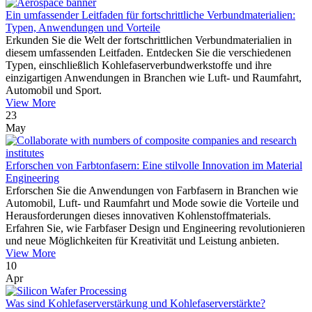
Ein umfassender Leitfaden für fortschrittliche Verbundmaterialien:
Typen, Anwendungen und Vorteile
Erkunden Sie die Welt der fortschrittlichen Verbundmaterialien in
diesem umfassenden Leitfaden. Entdecken Sie die verschiedenen
Typen, einschließlich Kohlefaserverbundwerkstoffe und ihre
einzigartigen Anwendungen in Branchen wie Luft- und Raumfahrt,
Automobil und Sport.
View More
23
May
Erforschen von Farbtonfasern: Eine stilvolle Innovation im Material
Engineering
Erforschen Sie die Anwendungen von Farbfasern in Branchen wie
Automobil, Luft- und Raumfahrt und Mode sowie die Vorteile und
Herausforderungen dieses innovativen Kohlenstoffmaterials.
Erfahren Sie, wie Farbfaser Design und Engineering revolutionieren
und neue Möglichkeiten für Kreativität und Leistung anbieten.
View More
10
Apr
Was sind Kohlefaserverstärkung und Kohlefaserverstärkte?