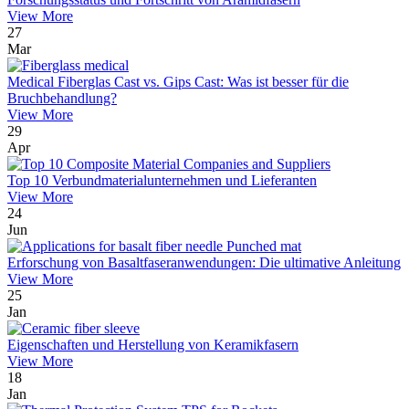
View More
27
Mar
Medical Fiberglas Cast vs. Gips Cast: Was ist besser für die
Bruchbehandlung?
View More
29
Apr
Top 10 Verbundmaterialunternehmen und Lieferanten
View More
24
Jun
Erforschung von Basaltfaseranwendungen: Die ultimative Anleitung
View More
25
Jan
Eigenschaften und Herstellung von Keramikfasern
View More
18
Jan