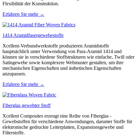
Flexibilität der Konstruktion.
Erfahren Sie mehr →
1414 Aramidfasergewebestoffe
Xcellent-Verbundwerkstoffe produzieren Aramidstoffe
hauptsächlich unter Verwendung von Para-Aramid 1414 und
können sie in verschiedene Stoffstrukturen wie einfache, Twill oder
Satingewebe sowie komplexere Webmuster gestalten, um ihre
mechanischen Eigenschaften und ästhetischen Eigenschaften
anzupassen.
Erfahren Sie mehr →
Fiberglas gewebter Stoff
Xcellent Composites erzeugt eine Reihe von Fiberglas -
Gewebstoffen für verschiedene Anwendungen, darunter Stoffe für
elektronische gedruckte Leiterplatten, Expansionsgewebe und
Filterstoffe.