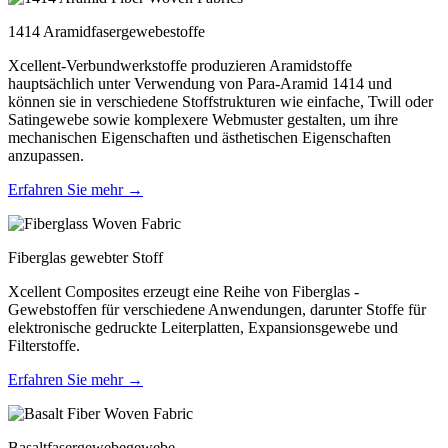
1414 Aramidfasergewebestoffe
Xcellent-Verbundwerkstoffe produzieren Aramidstoffe
hauptsächlich unter Verwendung von Para-Aramid 1414 und
können sie in verschiedene Stoffstrukturen wie einfache, Twill oder
Satingewebe sowie komplexere Webmuster gestalten, um ihre
mechanischen Eigenschaften und ästhetischen Eigenschaften
anzupassen.
Erfahren Sie mehr →
Fiberglas gewebter Stoff
Xcellent Composites erzeugt eine Reihe von Fiberglas -
Gewebstoffen für verschiedene Anwendungen, darunter Stoffe für
elektronische gedruckte Leiterplatten, Expansionsgewebe und
Filterstoffe.
Erfahren Sie mehr →
Basaltfasergewebegewebe