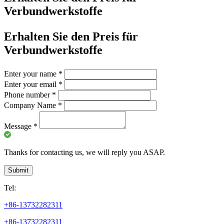
Verbundwerkstoffe
Erhalten Sie den Preis für
Verbundwerkstoffe
Enter your name
*
Enter your email
*
Phone number
*
Company Name
*
Message
*
Thanks for contacting us, we will reply you ASAP.
Submit
Tel:
+86-13732282311
+86-13732282311