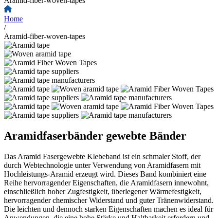
Aramid-fiber-woven-tapes
Home
/
Aramid-fiber-woven-tapes
Aramidfaserbänder gewebte Bänder
Das Aramid Fasergewebte Klebeband ist ein schmaler Stoff, der
durch Webtechnologie unter Verwendung von Aramidfasern mit
Hochleistungs-Aramid erzeugt wird. Dieses Band kombiniert eine
Reihe hervorragender Eigenschaften, die Aramidfasern innewohnt,
einschließlich hoher Zugfestigkeit, überlegener Wärmefestigkeit,
hervorragender chemischer Widerstand und guter Tränenwiderstand.
Die leichten und dennoch starken Eigenschaften machen es ideal für
Anwendungen, die eine hohe Stärke und Haltbarkeit erfordern und