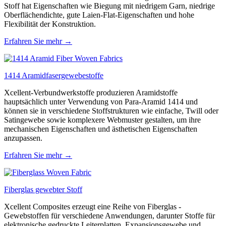
Stoff hat Eigenschaften wie Biegung mit niedrigem Garn, niedrige
Oberflächendichte, gute Laien-Flat-Eigenschaften und hohe
Flexibilität der Konstruktion.
Erfahren Sie mehr →
1414 Aramidfasergewebestoffe
Xcellent-Verbundwerkstoffe produzieren Aramidstoffe
hauptsächlich unter Verwendung von Para-Aramid 1414 und
können sie in verschiedene Stoffstrukturen wie einfache, Twill oder
Satingewebe sowie komplexere Webmuster gestalten, um ihre
mechanischen Eigenschaften und ästhetischen Eigenschaften
anzupassen.
Erfahren Sie mehr →
Fiberglas gewebter Stoff
Xcellent Composites erzeugt eine Reihe von Fiberglas -
Gewebstoffen für verschiedene Anwendungen, darunter Stoffe für
elektronische gedruckte Leiterplatten, Expansionsgewebe und