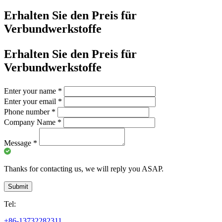
Erhalten Sie den Preis für
Verbundwerkstoffe
Erhalten Sie den Preis für
Verbundwerkstoffe
Enter your name
*
Enter your email
*
Phone number
*
Company Name
*
Message
*
Thanks for contacting us, we will reply you ASAP.
Submit
Tel:
+86-13732282311