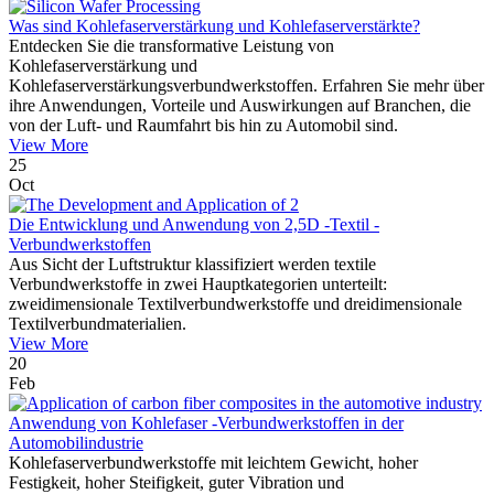
Was sind Kohlefaserverstärkung und Kohlefaserverstärkte?
Entdecken Sie die transformative Leistung von
Kohlefaserverstärkung und
Kohlefaserverstärkungsverbundwerkstoffen. Erfahren Sie mehr über
ihre Anwendungen, Vorteile und Auswirkungen auf Branchen, die
von der Luft- und Raumfahrt bis hin zu Automobil sind.
View More
25
Oct
Die Entwicklung und Anwendung von 2,5D -Textil -
Verbundwerkstoffen
Aus Sicht der Luftstruktur klassifiziert werden textile
Verbundwerkstoffe in zwei Hauptkategorien unterteilt:
zweidimensionale Textilverbundwerkstoffe und dreidimensionale
Textilverbundmaterialien.
View More
20
Feb
Anwendung von Kohlefaser -Verbundwerkstoffen in der
Automobilindustrie
Kohlefaserverbundwerkstoffe mit leichtem Gewicht, hoher
Festigkeit, hoher Steifigkeit, guter Vibration und