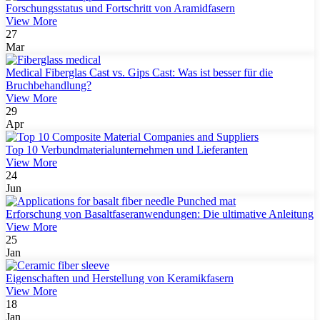
Forschungsstatus und Fortschritt von Aramidfasern
View More
27
Mar
Medical Fiberglas Cast vs. Gips Cast: Was ist besser für die
Bruchbehandlung?
View More
29
Apr
Top 10 Verbundmaterialunternehmen und Lieferanten
View More
24
Jun
Erforschung von Basaltfaseranwendungen: Die ultimative Anleitung
View More
25
Jan
Eigenschaften und Herstellung von Keramikfasern
View More
18
Jan