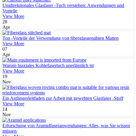
Unidirektionales Glasfaser -Tuch verstehen: Anwendungen und
Vorteile
View More
28
Apr
Top -Vorteile der Verwendung von fiberglasgenähten Matten
View More
07
Apr
Warum biaxiales Kohlefasertuch unerlässlich ist
View More
19
Nov
Ein Anfängerleitfaden zur Arbeit mit gewebten Glasfaser -Stoff
View More
14
Nov
Erforschung von Aramidfaseranwendungen: Alles, was Sie wissen
müssen