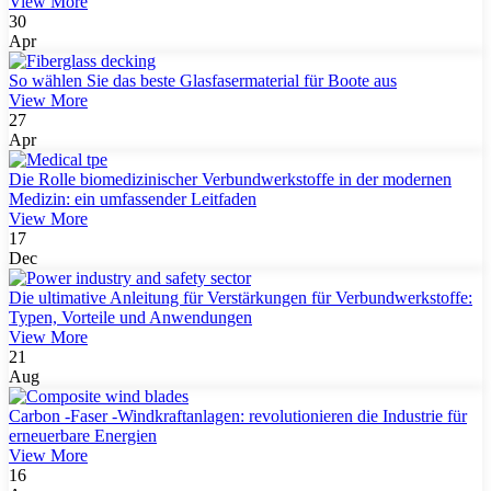
View More
30
Apr
So wählen Sie das beste Glasfasermaterial für Boote aus
View More
27
Apr
Die Rolle biomedizinischer Verbundwerkstoffe in der modernen
Medizin: ein umfassender Leitfaden
View More
17
Dec
Die ultimative Anleitung für Verstärkungen für Verbundwerkstoffe:
Typen, Vorteile und Anwendungen
View More
21
Aug
Carbon -Faser -Windkraftanlagen: revolutionieren die Industrie für
erneuerbare Energien
View More
16