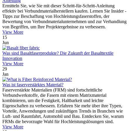
Anleitung
Ermitteln Sie, wie Sie mit dieser Schritt-für-Schritt-Anleitung
effektiv bei Verbundmaterialherstellern kaufen. Lernen Sie Insider -
Tipps zur Beschaffung von Hochleistungsfaserstoffen, der
Bewertung von Verbundmaterialunternehmen und zur Verhandlung
von Begriffen, um Ihre Projektergebnisse zu verbessern.
View More
15
Jun
Was sind Basaltfaserprodukte? Die Zukunft der Basalttextile
Innovation
View More
29
Jan
Was ist faserverstärktes Material?
Faserverstärkte Materialien (FRM) sind fortschrittliche
Verbundwerkstoffe, die Fasern mit einem Matrixmaterial
kombinieren, um die Festigkeit, Haltbarkeit und leichte
Eigenschaften zu verbessern. Erfahren Sie mehr über ihre Typen,
Vorteile, Anwendungen und zukünftigen Trends in Branchen wie
Luft- und Raumfahrt, Automobil und Bau. Entdecken Sie, warum
FRMs die bevorzugte Wahl für Hochleistungslösungen sind.
View More