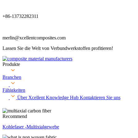
+86-13732282311
merlin@xcellentcomposites.com
Lassen Sie die Welt von Verbundwerkstoffen profitieren!
Produkte
Branchen
Fähigkeiten
Über Xcellent
Knowledge Hub
Kontaktieren Sie uns
Recommend
Kohlefaser -Multixialgewebe