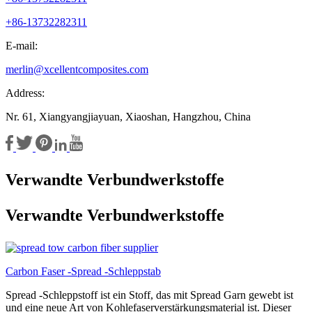
+86-13732282311
E-mail:
merlin@xcellentcomposites.com
Address:
Nr. 61, Xiangyangjiayuan, Xiaoshan, Hangzhou, China
Verwandte Verbundwerkstoffe
Verwandte Verbundwerkstoffe
Carbon Faser -Spread -Schleppstab
Spread -Schleppstoff ist ein Stoff, das mit Spread Garn gewebt ist
und eine neue Art von Kohlefaserverstärkungsmaterial ist. Dieser