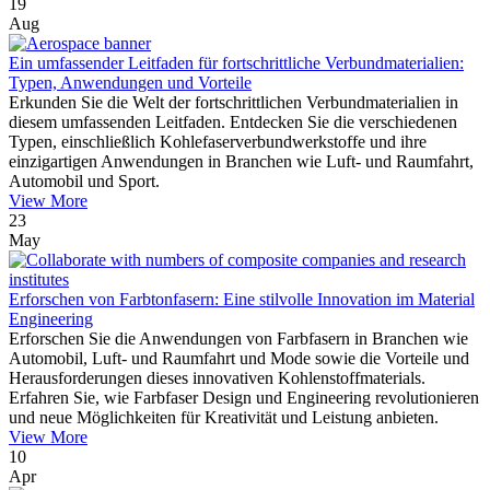
19
Aug
Ein umfassender Leitfaden für fortschrittliche Verbundmaterialien:
Typen, Anwendungen und Vorteile
Erkunden Sie die Welt der fortschrittlichen Verbundmaterialien in
diesem umfassenden Leitfaden. Entdecken Sie die verschiedenen
Typen, einschließlich Kohlefaserverbundwerkstoffe und ihre
einzigartigen Anwendungen in Branchen wie Luft- und Raumfahrt,
Automobil und Sport.
View More
23
May
Erforschen von Farbtonfasern: Eine stilvolle Innovation im Material
Engineering
Erforschen Sie die Anwendungen von Farbfasern in Branchen wie
Automobil, Luft- und Raumfahrt und Mode sowie die Vorteile und
Herausforderungen dieses innovativen Kohlenstoffmaterials.
Erfahren Sie, wie Farbfaser Design und Engineering revolutionieren
und neue Möglichkeiten für Kreativität und Leistung anbieten.
View More
10
Apr