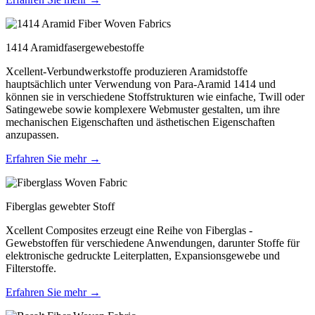
1414 Aramidfasergewebestoffe
Xcellent-Verbundwerkstoffe produzieren Aramidstoffe
hauptsächlich unter Verwendung von Para-Aramid 1414 und
können sie in verschiedene Stoffstrukturen wie einfache, Twill oder
Satingewebe sowie komplexere Webmuster gestalten, um ihre
mechanischen Eigenschaften und ästhetischen Eigenschaften
anzupassen.
Erfahren Sie mehr →
Fiberglas gewebter Stoff
Xcellent Composites erzeugt eine Reihe von Fiberglas -
Gewebstoffen für verschiedene Anwendungen, darunter Stoffe für
elektronische gedruckte Leiterplatten, Expansionsgewebe und
Filterstoffe.
Erfahren Sie mehr →