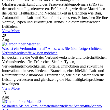
Glasfaserverstärkung und des Faserverstärktenpolymers (FRP) in
der modernen Ingenieurwesen. Erfahren Sie, wie diese Materialien
die Stärke, Haltbarkeit und Nachhaltigkeit in Branchen wie Bau,
Automobil und Luft- und Raumfahrt verbessern. Erforschen Sie ihre
Vorteile, Typen und zukünftigen Trends in diesem umfassenden
Leitfaden.
View More
20
Aug
Was ist ein Verbundmaterial? Alles, was Sie über fortgeschrittene
Verbundwerkstoffe wissen möchten
Entdecken Sie die Welt der Verbundwerkstoffe und fortschrittlichen
Verbundwerkstoffe. Erforschen Sie ihre Typen,
Verwendungsmöglichkeiten, Vorteile, Immobilien und zukünftige
Innovationen in verschiedenen Branchen, einschließlich Luft- und
Raumfahrt und Automobil. Erfahren Sie, wie diese Materialien die
Leistung verbessern und gleichzeitig die Nachhaltigkeitsprobleme
bewältigen.
View More
13
Aug
So kaufen Sie bei Verbundmaterialherstellern: Schritt-für-Schritt-