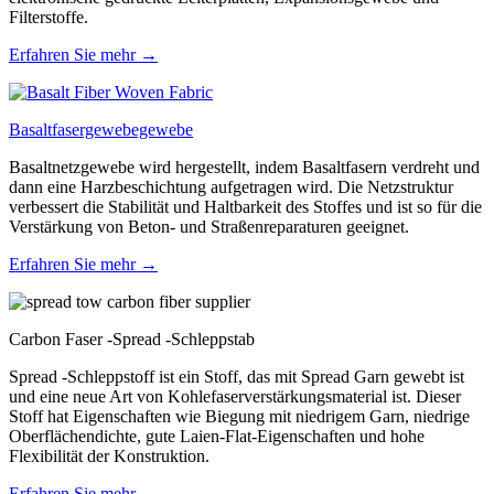
Filterstoffe.
Erfahren Sie mehr →
Basaltfasergewebegewebe
Basaltnetzgewebe wird hergestellt, indem Basaltfasern verdreht und
dann eine Harzbeschichtung aufgetragen wird. Die Netzstruktur
verbessert die Stabilität und Haltbarkeit des Stoffes und ist so für die
Verstärkung von Beton- und Straßenreparaturen geeignet.
Erfahren Sie mehr →
Carbon Faser -Spread -Schleppstab
Spread -Schleppstoff ist ein Stoff, das mit Spread Garn gewebt ist
und eine neue Art von Kohlefaserverstärkungsmaterial ist. Dieser
Stoff hat Eigenschaften wie Biegung mit niedrigem Garn, niedrige
Oberflächendichte, gute Laien-Flat-Eigenschaften und hohe
Flexibilität der Konstruktion.
Erfahren Sie mehr →