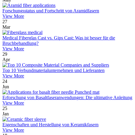
Forschungsstatus und Fortschritt von Aramidfasern
View More
27
Mar
Medical Fiberglas Cast vs. Gips Cast: Was ist besser für die
Bruchbehandlung?
View More
29
Apr
Top 10 Verbundmaterialunternehmen und Lieferanten
View More
24
Jun
Erforschung von Basaltfaseranwendungen: Die ultimative Anleitung
View More
25
Jan
Eigenschaften und Herstellung von Keramikfasern
View More